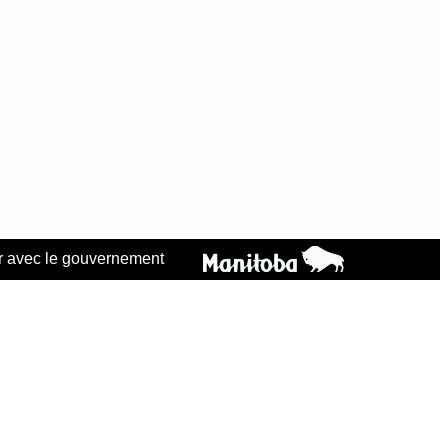
 avec le gouvernement