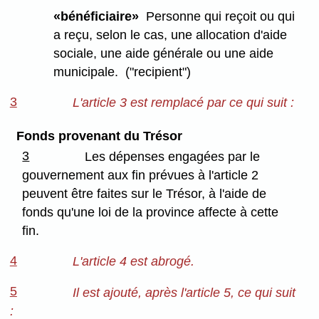
«bénéficiaire»
Personne qui reçoit ou qui
a reçu, selon le cas, une allocation d'aide
sociale, une aide générale ou une aide
municipale. ("recipient")
3
L'article 3 est remplacé par ce qui suit :
Fonds provenant du Trésor
3
Les dépenses engagées par le
gouvernement aux fin prévues à l'article 2
peuvent être faites sur le Trésor, à l'aide de
fonds qu'une loi de la province affecte à cette
fin.
4
L'article 4 est abrogé.
5
Il est ajouté, après l'article 5, ce qui suit
: