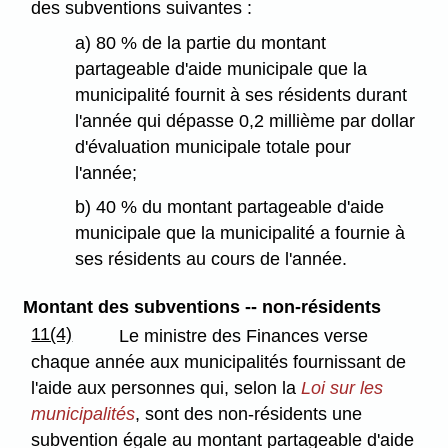
des subventions suivantes :
a) 80 % de la partie du montant
partageable d'aide municipale que la
municipalité fournit à ses résidents durant
l'année qui dépasse 0,2 millième par dollar
d'évaluation municipale totale pour
l'année;
b) 40 % du montant partageable d'aide
municipale que la municipalité a fournie à
ses résidents au cours de l'année.
Montant des subventions -- non-résidents
11(4)
Le ministre des Finances verse
chaque année aux municipalités fournissant de
l'aide aux personnes qui, selon la
Loi sur les
municipalités
, sont des non-résidents une
subvention égale au montant partageable d'aide