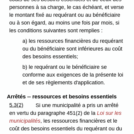
personnes à sa charge, le cas échéant, et verse
le montant fixé au requérant ou au bénéficiaire
ou à son égard, au moins une fois par mois, si
les conditions suivantes sont remplies :
a) les ressources financières du requérant
ou du bénéficiaire sont inférieures au coût
des besoins essentiels;
b) le requérant ou le bénéficiaire se
conforme aux exigences de la présente loi
et de ses règlements d'application.
Arrêtés -- ressources et besoins essentiels
5.3(2)
Si une municipalité a pris un arrêté
en vertu du paragraphe 451(2) de la
Loi sur les
municipalités
, les ressources financières et le
coût des besoins essentiels du requérant ou du