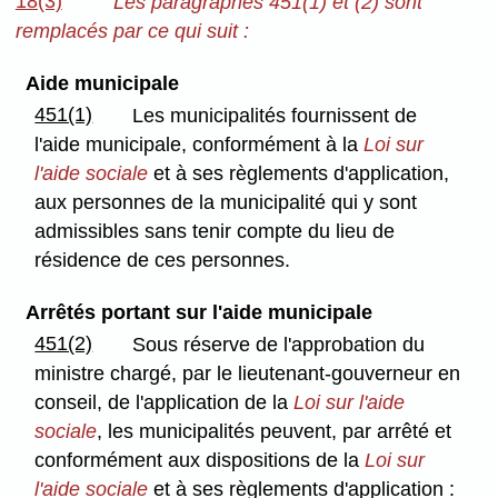
18(3)
Les paragraphes 451(1) et (2) sont
remplacés par ce qui suit :
Aide municipale
451(1)
Les municipalités fournissent de
l'aide municipale, conformément à la
Loi sur
l'aide sociale
et à ses règlements d'application,
aux personnes de la municipalité qui y sont
admissibles sans tenir compte du lieu de
résidence de ces personnes.
Arrêtés portant sur l'aide municipale
451(2)
Sous réserve de l'approbation du
ministre chargé, par le lieutenant-gouverneur en
conseil, de l'application de la
Loi sur l'aide
sociale
, les municipalités peuvent, par arrêté et
conformément aux dispositions de la
Loi sur
l'aide sociale
et à ses règlements d'application :