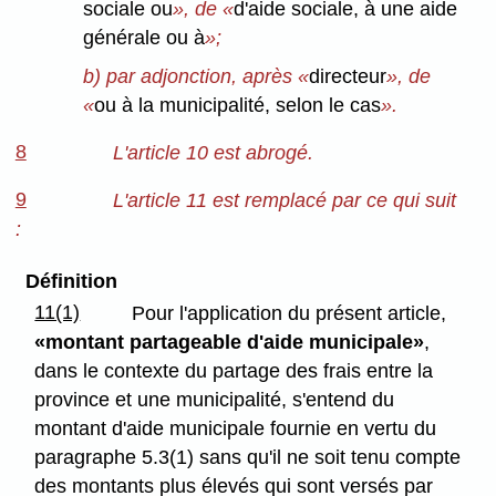
sociale ou
», de «
d'aide sociale, à une aide
générale ou à
»;
b) par adjonction, après «
directeur
», de
«
ou à la municipalité, selon le cas
».
8
L'article 10 est abrogé.
9
L'article 11 est remplacé par ce qui suit
:
Définition
11(1)
Pour l'application du présent article,
«montant partageable d'aide municipale»
,
dans le contexte du partage des frais entre la
province et une municipalité, s'entend du
montant d'aide municipale fournie en vertu du
paragraphe 5.3(1) sans qu'il ne soit tenu compte
des montants plus élevés qui sont versés par