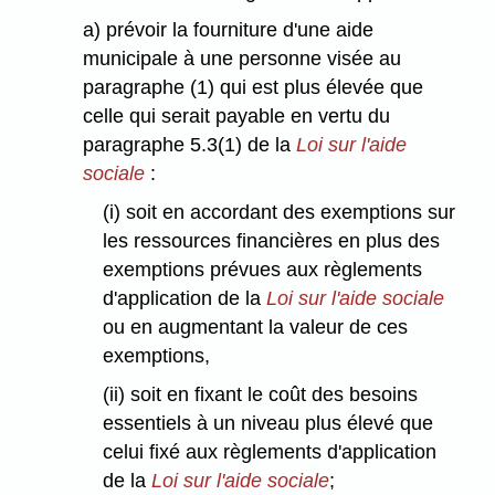
a) prévoir la fourniture d'une aide
municipale à une personne visée au
paragraphe (1) qui est plus élevée que
celle qui serait payable en vertu du
paragraphe 5.3(1) de la
Loi sur l'aide
sociale
:
(i) soit en accordant des exemptions sur
les ressources financières en plus des
exemptions prévues aux règlements
d'application de la
Loi sur l'aide sociale
ou en augmentant la valeur de ces
exemptions,
(ii) soit en fixant le coût des besoins
essentiels à un niveau plus élevé que
celui fixé aux règlements d'application
de la
Loi sur l'aide sociale
;