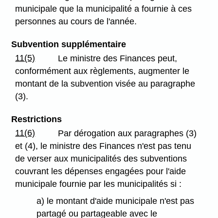
municipale que la municipalité a fournie à ces
personnes au cours de l'année.
Subvention supplémentaire
11(5)
Le ministre des Finances peut,
conformément aux règlements, augmenter le
montant de la subvention visée au paragraphe
(3).
Restrictions
11(6)
Par dérogation aux paragraphes (3)
et (4), le ministre des Finances n'est pas tenu
de verser aux municipalités des subventions
couvrant les dépenses engagées pour l'aide
municipale fournie par les municipalités si :
a) le montant d'aide municipale n'est pas
partagé ou partageable avec le