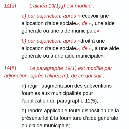
14(5)
L'alinéa 19(1)g) est modifié :
a) par adjonction, après «
recevoir une
allocation d'aide sociale
», de «
, une aide
générale ou une aide municipale
»;
b) par adjonction, après «
droit à une
allocation d'aide sociale
», de «
, à une aide
générale ou à une aide municipale
».
14(6)
Le paragraphe 19(1) est modifié par
adjonction, après l'alinéa m), de ce qui suit :
n) régir l'augmentation des subventions
fournies aux municipalités pour
l'application du paragraphe 11(5);
o) rendre applicable toute disposition de la
présente loi à la fourniture d'aide générale
ou d'aide municipale;