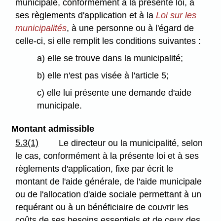
municipale, conformément à la présente loi, à
ses règlements d'application et à la
Loi sur les
municipalités
, à une personne ou à l'égard de
celle-ci, si elle remplit les conditions suivantes :
a) elle se trouve dans la municipalité;
b) elle n'est pas visée à l'article 5;
c) elle lui présente une demande d'aide
municipale.
Montant admissible
5.3(1)
Le directeur ou la municipalité, selon
le cas, conformément à la présente loi et à ses
règlements d'application, fixe par écrit le
montant de l'aide générale, de l'aide municipale
ou de l'allocation d'aide sociale permettant à un
requérant ou à un bénéficiaire de couvrir les
coûts de ses besoins essentiels et de ceux des