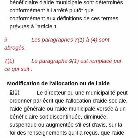
bénéficiaire d'aide municipale sont déterminés
conformément à l'arrêté plutôt que
conformément aux définitions de ces termes
prévues à l'article 1.
6
Les paragraphes 7(1) à (4) sont
abrogés.
7(1)
Le paragraphe 9(1) est remplacé par
ce qui suit :
Modification de l'allocation ou de l'aide
9(1)
Le directeur ou une municipalité peut
ordonner par écrit que l'allocation d'aide sociale,
l'aide générale ou l'aide municipale versée à un
bénéficiaire soit discontinuée, diminuée,
suspendue ou augmentée s'il est d'avis, sur la
foi des renseignements qu'il a reçus, que l'aide