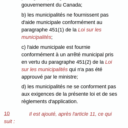
gouvernement du Canada;
b) les municipalités ne fournissent pas
d'aide municipale conformément au
paragraphe 451(1) de la
Loi sur les
municipalités
;
c) l'aide municipale est fournie
conformément à un arrêté municipal pris
en vertu du paragraphe 451(2) de la
Loi
sur les municipalités
qui n'a pas été
approuvé par le ministre;
d) les municipalités ne se conforment pas
aux exigences de la présente loi et de ses
règlements d'application.
10
Il est ajouté, après l'article 11, ce qui
suit :