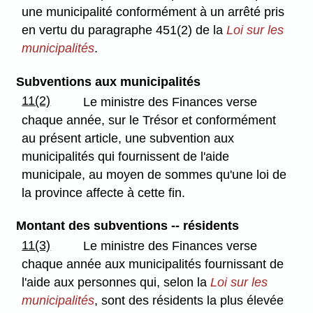
une municipalité conformément à un arrêté pris
en vertu du paragraphe 451(2) de la
Loi sur les
municipalités
.
Subventions aux municipalités
11(2)
Le ministre des Finances verse
chaque année, sur le Trésor et conformément
au présent article, une subvention aux
municipalités qui fournissent de l'aide
municipale, au moyen de sommes qu'une loi de
la province affecte à cette fin.
Montant des subventions -- résidents
11(3)
Le ministre des Finances verse
chaque année aux municipalités fournissant de
l'aide aux personnes qui, selon la
Loi sur les
municipalités
, sont des résidents la plus élevée