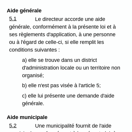
Aide générale
5.1
Le directeur accorde une aide
générale, conformément à la présente loi et à
ses règlements d'application, à une personne
ou à l'égard de celle-ci, si elle remplit les
conditions suivantes :
a) elle se trouve dans un district
d'administration locale ou un territoire non
organisé;
b) elle n'est pas visée à l'article 5;
c) elle lui présente une demande d'aide
générale.
Aide municipale
5.2
Une municipalité fournit de l'aide