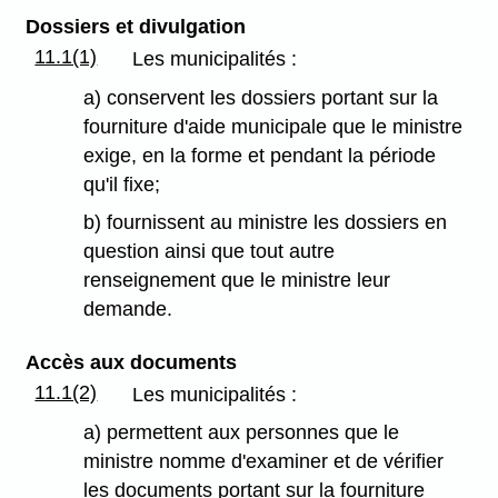
Dossiers et divulgation
11.1(1)
Les municipalités :
a) conservent les dossiers portant sur la
fourniture d'aide municipale que le ministre
exige, en la forme et pendant la période
qu'il fixe;
b) fournissent au ministre les dossiers en
question ainsi que tout autre
renseignement que le ministre leur
demande.
Accès aux documents
11.1(2)
Les municipalités :
a) permettent aux personnes que le
ministre nomme d'examiner et de vérifier
les documents portant sur la fourniture