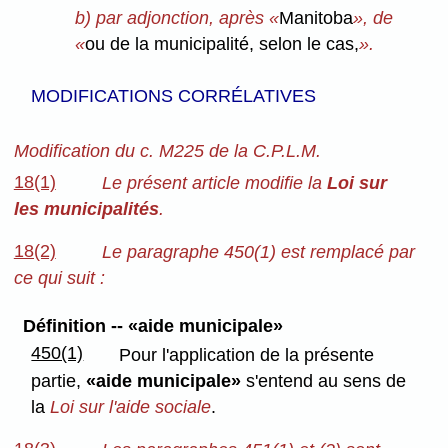
b) par adjonction, après «
Manitoba
», de
«
ou de la municipalité, selon le cas,
».
MODIFICATIONS CORRÉLATIVES
Modification du c. M225 de la C.P.L.M.
18(1)
Le présent article modifie la
Loi sur
les municipalités
.
18(2)
Le paragraphe 450(1) est remplacé par
ce qui suit :
Définition -- «aide municipale»
450(1)
Pour l'application de la présente
partie,
«aide municipale»
s'entend au sens de
la
Loi sur l'aide sociale
.