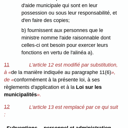
d'aide municipale qui sont en leur
possession ou sous leur responsabilité, et
d'en faire des copies;
b) fournissent aux personnes que le
ministre nomme l'aide raisonnable dont
celles-ci ont besoin pour exercer leurs
fonctions en vertu de l'alinéa a).
11
L'article 12 est modifié par substitution,
à «
de la manière indiquée au paragraphe 11(6)
»,
de «
conformément à la présente loi, à ses
règlements d'application et à la
Loi sur les
municipalités
».
12
L'article 13 est remplacé par ce qui suit
:
Subventions -- personnel et administration