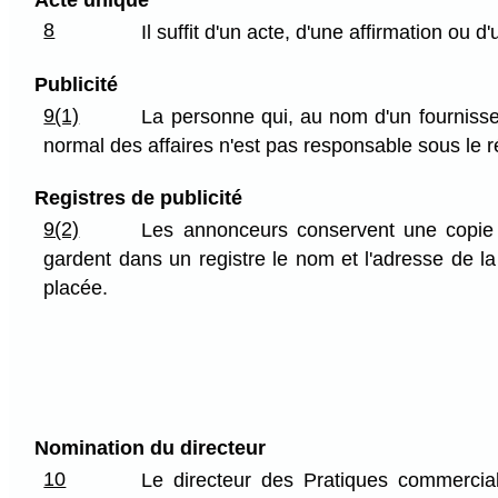
8
Il suffit d'un acte, d'une affirmation ou 
Publicité
9(1)
La personne qui, au nom d'un fournisseur
normal des affaires n'est pas responsable sous le ré
Registres de publicité
9(2)
Les annonceurs conservent une copie de
gardent dans un registre le nom et l'adresse de l
placée.
Nomination du directeur
10
Le directeur des Pratiques commercial