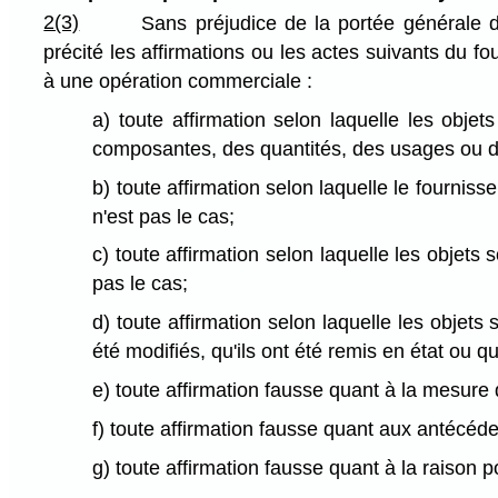
2(3)
Sans préjudice de la portée générale 
précité les affirmations ou les actes suivants du f
à une opération commerciale :
a) toute affirmation selon laquelle les obj
composantes, des quantités, des usages ou des
b) toute affirmation selon laquelle le fourniss
n'est pas le cas;
c) toute affirmation selon laquelle les objets
pas le cas;
d) toute affirmation selon laquelle les objets 
été modifiés, qu'ils ont été remis en état ou q
e) toute affirmation fausse quant à la mesure d
f) toute affirmation fausse quant aux antécéden
g) toute affirmation fausse quant à la raison po