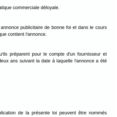
 pratique commerciale déloyale.
e annonce publicitaire de bonne foi et dans le cours
que contient l'annonce.
'ils préparent pour le compte d'un fournisseur et
eux ans suivant la date à laquelle l'annonce a été
plication de la présente loi peuvent être nommés