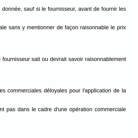
 donnée, sauf si le fournisseur, avant de fournir les
iale sans y mentionner de façon raisonnable le prix
 fournisseur sait ou devrait savoir raisonnablement
es commerciales déloyales pour l'application de la
sent pas dans le cadre d'une opération commerciale