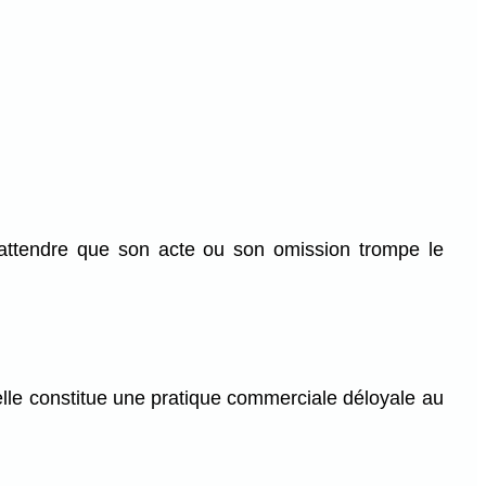
s'attendre que son acte ou son omission trompe le
lle constitue une pratique commerciale déloyale au