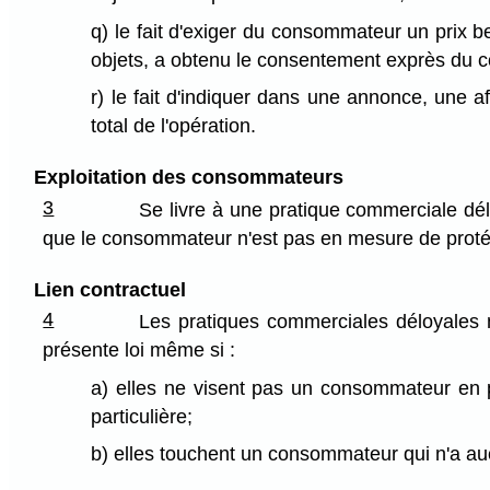
q) le fait d'exiger du consommateur un prix be
objets, a obtenu le consentement exprès du
r) le fait d'indiquer dans une annonce, une a
total de l'opération.
Exploitation des consommateurs
3
Se livre à une pratique commerciale dél
que le consommateur n'est pas en mesure de protég
Lien contractuel
4
Les pratiques commerciales déloyales m
présente loi même si :
a) elles ne visent pas un consommateur en p
particulière;
b) elles touchent un consommateur qui n'a auc