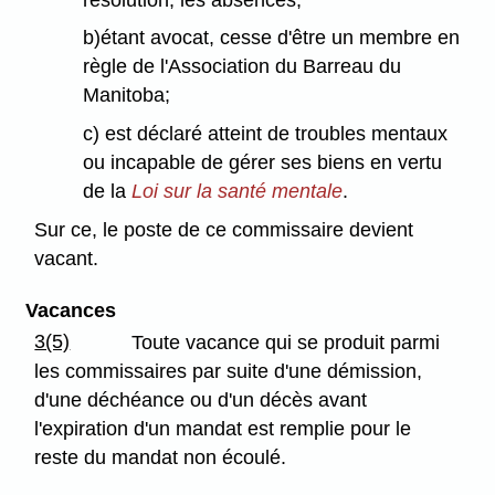
b)étant avocat, cesse d'être un membre en
règle de l'Association du Barreau du
Manitoba;
c) est déclaré atteint de troubles mentaux
ou incapable de gérer ses biens en vertu
de la
Loi sur la santé mentale
.
Sur ce, le poste de ce commissaire devient
vacant.
Vacances
3(5)
Toute vacance qui se produit parmi
les commissaires par suite d'une démission,
d'une déchéance ou d'un décès avant
l'expiration d'un mandat est remplie pour le
reste du mandat non écoulé.