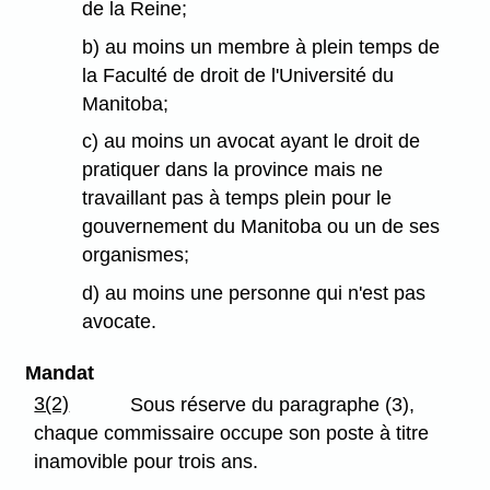
de la Reine;
b) au moins un membre à plein temps de
la Faculté de droit de l'Université du
Manitoba;
c) au moins un avocat ayant le droit de
pratiquer dans la province mais ne
travaillant pas à temps plein pour le
gouvernement du Manitoba ou un de ses
organismes;
d) au moins une personne qui n'est pas
avocate.
Mandat
3(2)
Sous réserve du paragraphe (3),
chaque commissaire occupe son poste à titre
inamovible pour trois ans.