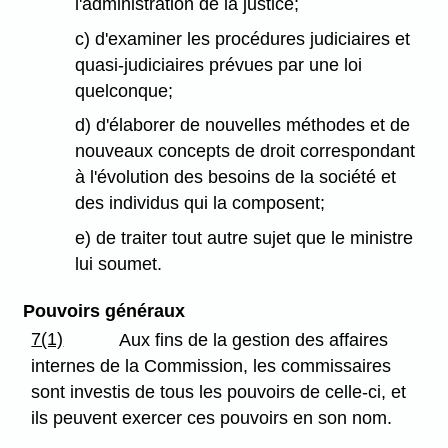
l'administration de la justice;
c) d'examiner les procédures judiciaires et
quasi-judiciaires prévues par une loi
quelconque;
d) d'élaborer de nouvelles méthodes et de
nouveaux concepts de droit correspondant
à l'évolution des besoins de la société et
des individus qui la composent;
e) de traiter tout autre sujet que le ministre
lui soumet.
Pouvoirs généraux
7(1)
Aux fins de la gestion des affaires
internes de la Commission, les commissaires
sont investis de tous les pouvoirs de celle-ci, et
ils peuvent exercer ces pouvoirs en son nom.