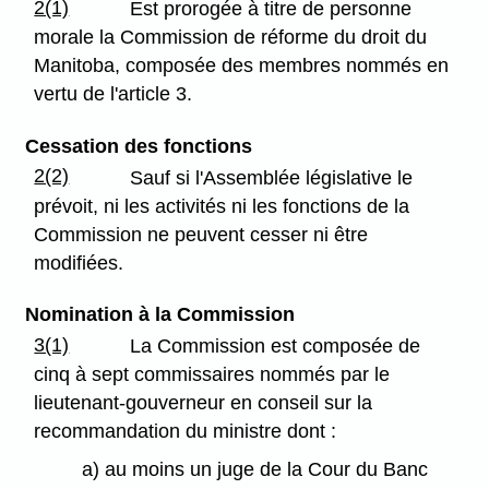
2(1)
Est prorogée à titre de personne
morale la Commission de réforme du droit du
Manitoba, composée des membres nommés en
vertu de l'article 3.
Cessation des fonctions
2(2)
Sauf si l'Assemblée législative le
prévoit, ni les activités ni les fonctions de la
Commission ne peuvent cesser ni être
modifiées.
Nomination à la Commission
3(1)
La Commission est composée de
cinq à sept commissaires nommés par le
lieutenant-gouverneur en conseil sur la
recommandation du ministre dont :
a) au moins un juge de la Cour du Banc