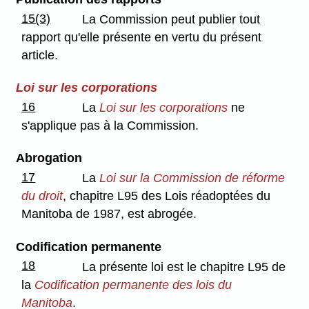
15(3)
La Commission peut publier tout
rapport qu'elle présente en vertu du présent
article.
Loi sur les corporations
16
La
Loi sur les corporations
ne
s'applique pas à la Commission.
Abrogation
17
La
Loi sur la Commission de réforme
du droit
, chapitre L95 des Lois réadoptées du
Manitoba de 1987, est abrogée.
Codification permanente
18
La présente loi est le chapitre L95 de
la
Codification permanente des lois du
Manitoba
.