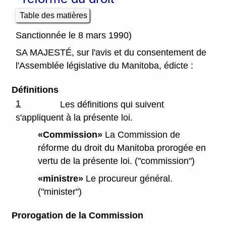
Table des matières
Sanctionnée le 8 mars 1990)
SA MAJESTÉ, sur l'avis et du consentement de
l'Assemblée législative du Manitoba, édicte :
Définitions
1
Les définitions qui suivent
s'appliquent à la présente loi.
«Commission»
La Commission de
réforme du droit du Manitoba prorogée en
vertu de la présente loi. ("commission")
«ministre»
Le procureur général.
("minister")
Prorogation de la Commission