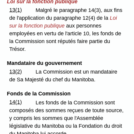
Loi sur la fonction publique
13(1)
Malgré le paragraphe 14(3), aux fins
de l'application du paragraphe 12(4) de la
Loi
sur la fonction publique
aux personnes
employées en vertu de l'article 10, les fonds de
la Commission sont réputés faire partie du
Trésor.
Mandataire du gouvernement
13(2)
La Commission est un mandataire
de Sa Majesté du chef du Manitoba.
Fonds de la Commission
14(1)
Les fonds de la Commission sont
composés des sommes reçues de toute source,
y compris les sommes que l'Assemblée
législative du Manitoba ou la Fondation du droit
du Manitoba lui accorde.