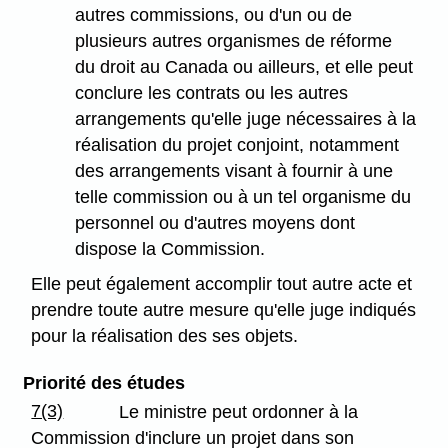
autres commissions, ou d'un ou de
plusieurs autres organismes de réforme
du droit au Canada ou ailleurs, et elle peut
conclure les contrats ou les autres
arrangements qu'elle juge nécessaires à la
réalisation du projet conjoint, notamment
des arrangements visant à fournir à une
telle commission ou à un tel organisme du
personnel ou d'autres moyens dont
dispose la Commission.
Elle peut également accomplir tout autre acte et
prendre toute autre mesure qu'elle juge indiqués
pour la réalisation des ses objets.
Priorité des études
7(3)
Le ministre peut ordonner à la
Commission d'inclure un projet dans son