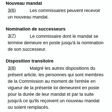
Nouveau mandat
3(6)
Les commissaires peuvent recevoir
un nouveau mandat.
Nomination de successeurs
3(7)
Le commissaire dont le mandat se
termine demeure en poste jusqu'à la nomination
de son successeur.
Disposition transitoire
3(8)
Malgré les autres dispositions du
présent article, les personnes qui sont membres
de la Commission au moment de l'entrée en
vigueur de la présente loi demeurent en poste
pour la durée de leur mandat et par la suite
jusqu'à ce qu'ils reçoivent un nouveau mandat
ou soient remplacés.