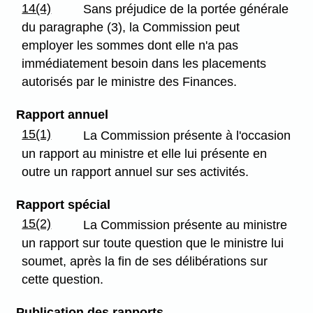
14(4)
Sans préjudice de la portée générale
du paragraphe (3), la Commission peut
employer les sommes dont elle n'a pas
immédiatement besoin dans les placements
autorisés par le ministre des Finances.
Rapport annuel
15(1)
La Commission présente à l'occasion
un rapport au ministre et elle lui présente en
outre un rapport annuel sur ses activités.
Rapport spécial
15(2)
La Commission présente au ministre
un rapport sur toute question que le ministre lui
soumet, après la fin de ses délibérations sur
cette question.
Publication des rapports