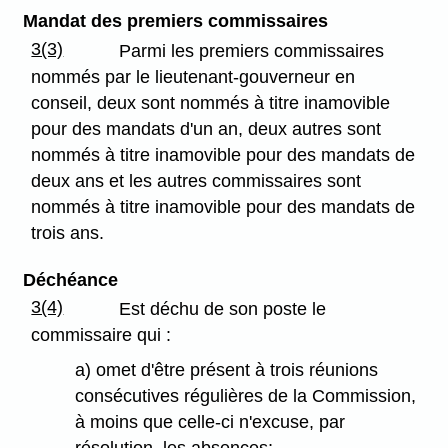
Mandat des premiers commissaires
3(3)
Parmi les premiers commissaires
nommés par le lieutenant-gouverneur en
conseil, deux sont nommés à titre inamovible
pour des mandats d'un an, deux autres sont
nommés à titre inamovible pour des mandats de
deux ans et les autres commissaires sont
nommés à titre inamovible pour des mandats de
trois ans.
Déchéance
3(4)
Est déchu de son poste le
commissaire qui :
a) omet d'être présent à trois réunions
consécutives régulières de la Commission,
à moins que celle-ci n'excuse, par
résolution, les absences;