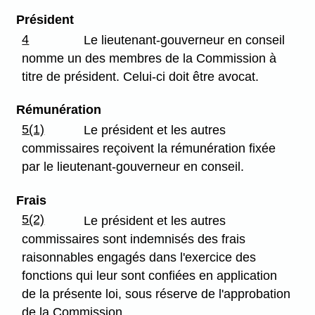
Président
4
Le lieutenant-gouverneur en conseil
nomme un des membres de la Commission à
titre de président. Celui-ci doit être avocat.
Rémunération
5(1)
Le président et les autres
commissaires reçoivent la rémunération fixée
par le lieutenant-gouverneur en conseil.
Frais
5(2)
Le président et les autres
commissaires sont indemnisés des frais
raisonnables engagés dans l'exercice des
fonctions qui leur sont confiées en application
de la présente loi, sous réserve de l'approbation
de la Commission.