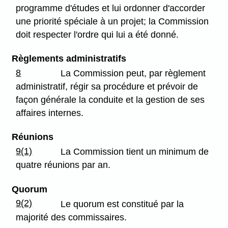
programme d'études et lui ordonner d'accorder
une priorité spéciale à un projet; la Commission
doit respecter l'ordre qui lui a été donné.
Règlements administratifs
8
La Commission peut, par règlement
administratif, régir sa procédure et prévoir de
façon générale la conduite et la gestion de ses
affaires internes.
Réunions
9(1)
La Commission tient un minimum de
quatre réunions par an.
Quorum
9(2)
Le quorum est constitué par la
majorité des commissaires.