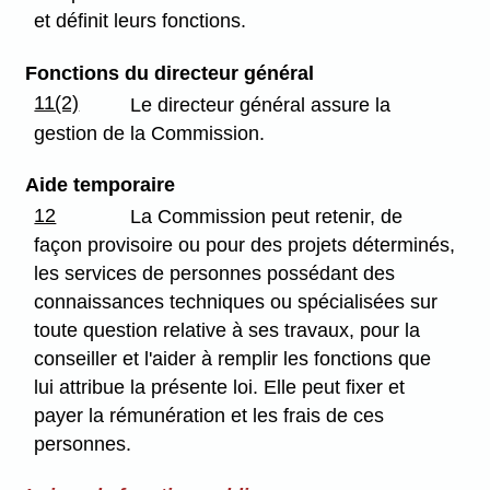
et définit leurs fonctions.
Fonctions du directeur général
11(2)
Le directeur général assure la
gestion de la Commission.
Aide temporaire
12
La Commission peut retenir, de
façon provisoire ou pour des projets déterminés,
les services de personnes possédant des
connaissances techniques ou spécialisées sur
toute question relative à ses travaux, pour la
conseiller et l'aider à remplir les fonctions que
lui attribue la présente loi. Elle peut fixer et
payer la rémunération et les frais de ces
personnes.