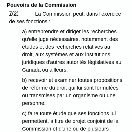
Pouvoirs de la Commission
7(2)
La Commission peut, dans l'exercice
de ses fonctions :
a) entreprendre et diriger les recherches
qu'elle juge nécessaires, notamment des
études et des recherches relatives au
droit, aux systèmes et aux institutions
juridiques d'autres autorités législatives au
Canada ou ailleurs;
b) recevoir et examiner toutes propositions
de réforme du droit qui lui sont formulées
ou transmises par un organisme ou une
personne;
c) faire toute étude que ses fonctions lui
permettent, à titre de projet conjoint de la
Commission et d'une ou de plusieurs