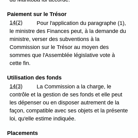
Paiement sur le Trésor
14(2)
Pour l'application du paragraphe (1),
le ministre des Finances peut, à la demande du
ministre, verser des subventions à la
Commission sur le Trésor au moyen des
sommes que l'Assemblée législative vote à
cette fin.
Utilisation des fonds
14(3)
La Commission a la charge, le
contrôle et la gestion de ses fonds et elle peut
les dépenser ou en disposer autrement de la
façon, compatible avec ses objets et la présente
loi, qu'elle estime indiquée.
Placements