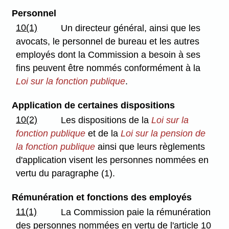
Personnel
10(1)
Un directeur général, ainsi que les
avocats, le personnel de bureau et les autres
employés dont la Commission a besoin à ses
fins peuvent être nommés conformément à la
Loi sur la fonction publique
.
Application de certaines dispositions
10(2)
Les dispositions de la
Loi sur la
fonction publique
et de la
Loi sur la pension de
la fonction publique
ainsi que leurs règlements
d'application visent les personnes nommées en
vertu du paragraphe (1).
Rémunération et fonctions des employés
11(1)
La Commission paie la rémunération
des personnes nommées en vertu de l'article 10