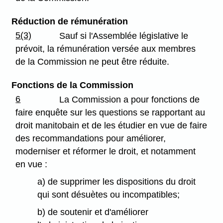
Réduction de rémunération
5(3)
Sauf si l'Assemblée législative le
prévoit, la rémunération versée aux membres
de la Commission ne peut être réduite.
Fonctions de la Commission
6
La Commission a pour fonctions de
faire enquête sur les questions se rapportant au
droit manitobain et de les étudier en vue de faire
des recommandations pour améliorer,
moderniser et réformer le droit, et notamment
en vue :
a) de supprimer les dispositions du droit
qui sont désuètes ou incompatibles;
b) de soutenir et d'améliorer