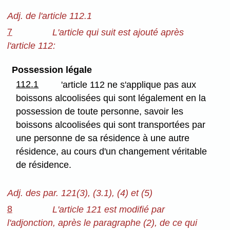
Adj. de l'article 112.1
7
L'article qui suit est ajouté après
l'article 112:
Possession légale
112.1
'article 112 ne s'applique pas aux
boissons alcoolisées qui sont légalement en la
possession de toute personne, savoir les
boissons alcoolisées qui sont transportées par
une personne de sa résidence à une autre
résidence, au cours d'un changement véritable
de résidence.
Adj. des par. 121(3), (3.1), (4) et (5)
8
L'article 121 est modifié par
l'adjonction, après le paragraphe (2), de ce qui