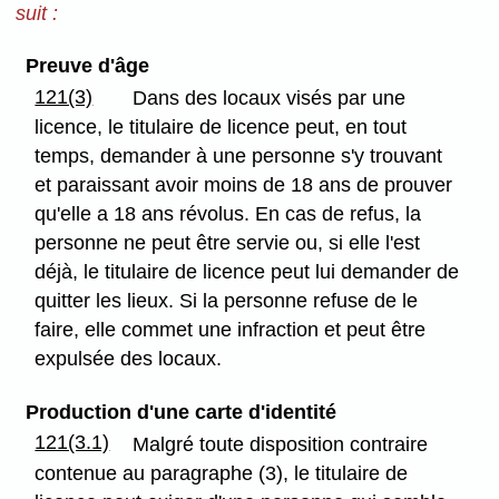
suit :
Preuve d'âge
121(3)
Dans des locaux visés par une
licence, le titulaire de licence peut, en tout
temps, demander à une personne s'y trouvant
et paraissant avoir moins de 18 ans de prouver
qu'elle a 18 ans révolus. En cas de refus, la
personne ne peut être servie ou, si elle l'est
déjà, le titulaire de licence peut lui demander de
quitter les lieux. Si la personne refuse de le
faire, elle commet une infraction et peut être
expulsée des locaux.
Production d'une carte d'identité
121(3.1)
Malgré toute disposition contraire
contenue au paragraphe (3), le titulaire de