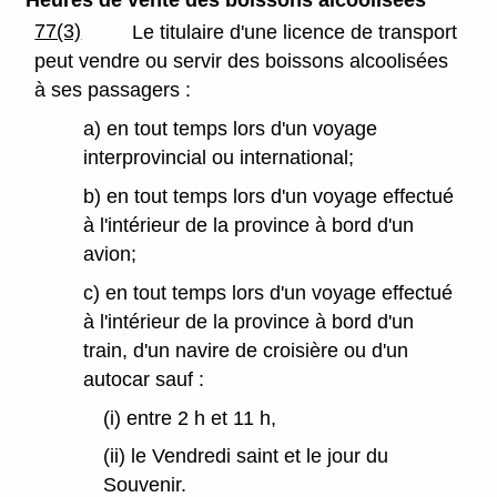
Heures de vente des boissons alcoolisées
77(3)
Le titulaire d'une licence de transport
peut vendre ou servir des boissons alcoolisées
à ses passagers :
a) en tout temps lors d'un voyage
interprovincial ou international;
b) en tout temps lors d'un voyage effectué
à l'intérieur de la province à bord d'un
avion;
c) en tout temps lors d'un voyage effectué
à l'intérieur de la province à bord d'un
train, d'un navire de croisière ou d'un
autocar sauf :
(i) entre 2 h et 11 h,
(ii) le Vendredi saint et le jour du
Souvenir.