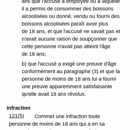
ans que l'accusé a employée ou à laquelle
il a permis de consommer des boissons
alcoolisées ou donné, vendu ou fourni des
boissons alcoolisées paraît avoir plus
de 18 ans, et que l'accusé ne savait pas et
n'avait aucune raison de soupçonner que
cette personne n'avait pas atteint l'âge
de 18 ans;
b) que l'accusé a exigé une preuve d'âge
conformément au paragraphe (3) et que la
personne de moins de 18 ans lui a fourni
une preuve apparemment satisfaisante
qu'elle avait 18 ans révolus.
Infraction
121(5)
Commet une infraction toute
personne de moins de 18 ans qui a en sa