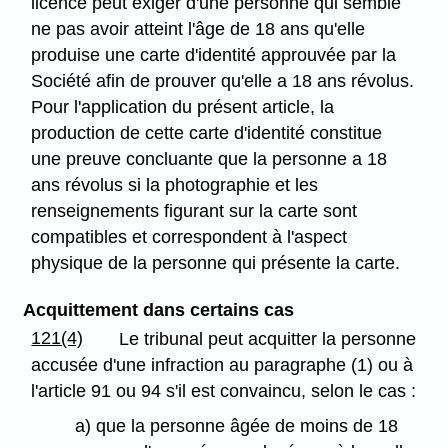
licence peut exiger d'une personne qui semble
ne pas avoir atteint l'âge de 18 ans qu'elle
produise une carte d'identité approuvée par la
Société afin de prouver qu'elle a 18 ans révolus.
Pour l'application du présent article, la
production de cette carte d'identité constitue
une preuve concluante que la personne a 18
ans révolus si la photographie et les
renseignements figurant sur la carte sont
compatibles et correspondent à l'aspect
physique de la personne qui présente la carte.
Acquittement dans certains cas
121(4)
Le tribunal peut acquitter la personne
accusée d'une infraction au paragraphe (1) ou à
l'article 91 ou 94 s'il est convaincu, selon le cas :
a) que la personne âgée de moins de 18