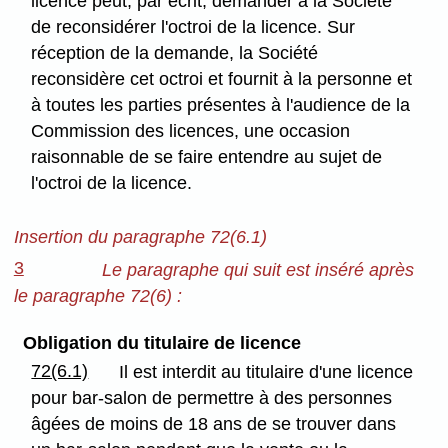
licence peut, par écrit, demander à la Société
de reconsidérer l'octroi de la licence. Sur
réception de la demande, la Société
reconsidère cet octroi et fournit à la personne et
à toutes les parties présentes à l'audience de la
Commission des licences, une occasion
raisonnable de se faire entendre au sujet de
l'octroi de la licence.
Insertion du paragraphe 72(6.1)
3
Le paragraphe qui suit est inséré après
le paragraphe 72(6) :
Obligation du titulaire de licence
72(6.1)
Il est interdit au titulaire d'une licence
pour bar-salon de permettre à des personnes
âgées de moins de 18 ans de se trouver dans