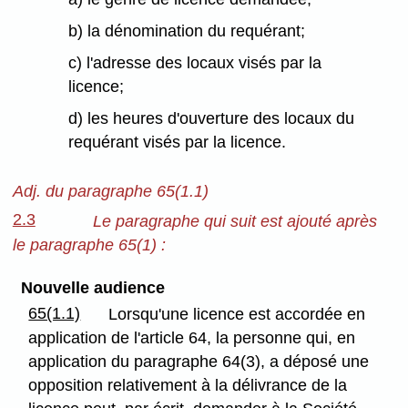
b) la dénomination du requérant;
c) l'adresse des locaux visés par la
licence;
d) les heures d'ouverture des locaux du
requérant visés par la licence.
Adj. du paragraphe 65(1.1)
2.3
Le paragraphe qui suit est ajouté après
le paragraphe 65(1) :
Nouvelle audience
65(1.1)
Lorsqu'une licence est accordée en
application de l'article 64, la personne qui, en
application du paragraphe 64(3), a déposé une
opposition relativement à la délivrance de la