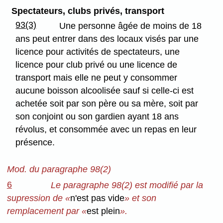
Spectateurs, clubs privés, transport
93(3)
Une personne âgée de moins de 18
ans peut entrer dans des locaux visés par une
licence pour activités de spectateurs, une
licence pour club privé ou une licence de
transport mais elle ne peut y consommer
aucune boisson alcoolisée sauf si celle-ci est
achetée soit par son père ou sa mère, soit par
son conjoint ou son gardien ayant 18 ans
révolus, et consommée avec un repas en leur
présence.
Mod. du paragraphe 98(2)
6
Le paragraphe 98(2) est modifié par la
supression de «
n'est pas vide
» et son
remplacement par «
est plein
».