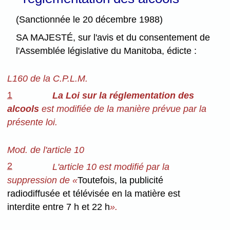
(Sanctionnée le 20 décembre 1988)
SA MAJESTÉ, sur l'avis et du consentement de
l'Assemblée législative du Manitoba, édicte :
L160 de la C.P.L.M.
1
La Loi sur la réglementation des
alcools
est modifiée de la manière prévue par la
présente loi.
Mod. de l'article 10
2
L'article 10 est modifié par la
suppression de «
Toutefois, la publicité
radiodiffusée et télévisée en la matière est
interdite entre 7 h et 22 h
».