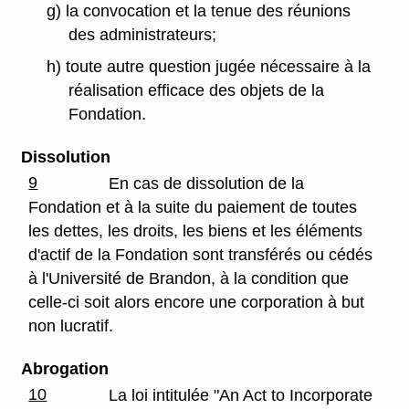
g) la convocation et la tenue des réunions
des administrateurs;
h) toute autre question jugée nécessaire à la
réalisation efficace des objets de la
Fondation.
Dissolution
9
En cas de dissolution de la
Fondation et à la suite du paiement de toutes
les dettes, les droits, les biens et les éléments
d'actif de la Fondation sont transférés ou cédés
à l'Université de Brandon, à la condition que
celle-ci soit alors encore une corporation à but
non lucratif.
Abrogation
10
La loi intitulée "An Act to Incorporate