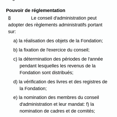
Pouvoir de réglementation
8
Le conseil d'administration peut
adopter des règlements administratifs portant
sur:
a) la réalisation des objets de la Fondation;
b) la fixation de l'exercice du conseil;
c) la détermination des périodes de l'année
pendant lesquelles les revenus de la
Fondation sont distribués;
d) la vérification des livres et des registres de
la Fondation;
e) la nomination des membres du conseil
d'administration et leur mandat: f) la
nomination de cadres et de comités;