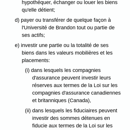
hypothéquer, échanger ou louer les biens
qu'elle détient;
d) payer ou transférer de quelque façon à
l'Université de Brandon tout ou partie de
ses actifs;
e) investir une partie ou la totalité de ses
biens dans les valeurs mobilières et les
placements:
(i) dans lesquels les compagnies
d'assurance peuvent investir leurs
réserves aux termes de la Loi sur les
compagnies d'assurance canadiennes
et britanniques (Canada),
(ii) dans lesquels les fiduciaires peuvent
investir des sommes détenues en
fiducie aux termes de la Loi sur les