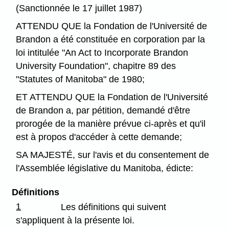
(Sanctionnée le 17 juillet 1987)
ATTENDU QUE la Fondation de l'Université de
Brandon a été constituée en corporation par la
loi intitulée "An Act to Incorporate Brandon
University Foundation", chapitre 89 des
"Statutes of Manitoba" de 1980;
ET ATTENDU QUE la Fondation de l'Université
de Brandon a, par pétition, demandé d'être
prorogée de la manière prévue ci-après et qu'il
est à propos d'accéder à cette demande;
SA MAJESTÉ, sur l'avis et du consentement de
l'Assemblée législative du Manitoba, édicte:
Définitions
1
Les définitions qui suivent
s'appliquent à la présente loi.