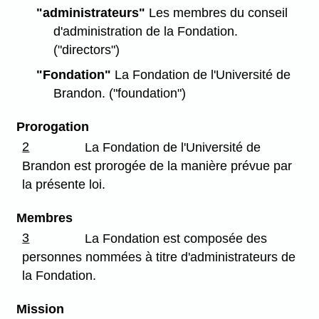
"administrateurs"
Les membres du conseil
d'administration de la Fondation.
("directors")
"Fondation"
La Fondation de l'Université de
Brandon. ("foundation")
Prorogation
2
La Fondation de l'Université de
Brandon est prorogée de la manière prévue par
la présente loi.
Membres
3
La Fondation est composée des
personnes nommées à titre d'administrateurs de
la Fondation.
Mission