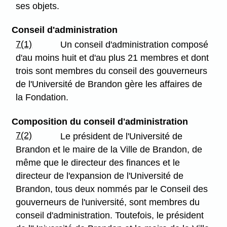
ses objets.
Conseil d'administration
7(1)
Un conseil d'administration composé
d'au moins huit et d'au plus 21 membres et dont
trois sont membres du conseil des gouverneurs
de l'Université de Brandon gère les affaires de
la Fondation.
Composition du conseil d'administration
7(2)
Le président de l'Université de
Brandon et le maire de la Ville de Brandon, de
même que le directeur des finances et le
directeur de l'expansion de l'Université de
Brandon, tous deux nommés par le Conseil des
gouverneurs de l'université, sont membres du
conseil d'administration. Toutefois, le président