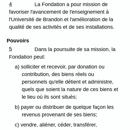
4
La Fondation a pour mission de
favoriser l'avancement de l'enseignement à
l'Université de Brandon et l'amélioration de la
qualité de ses activités et de ses installations.
Pouvoirs
5
Dans la poursuite de sa mission, la
Fondation peut:
a) solliciter et recevoir, par donation ou
contribution, des biens réels ou
personnels qu'elle détient et administre,
quels que soient la nature de ces biens et
le lieu où ils sont situés;
b) payer ou distribuer de quelque façon les
revenus provenant de ses biens;
c) vendre, aliéner, céder, transférer,