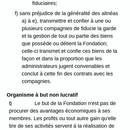
fiduciaires;
f) sans préjudice de la généralité des alinéas
a) à e), transmettre et confier à une ou
plusieurs compagnies de fiducie la garde
et la gestion de tout ou partie des biens
que possède ou détient la Fondation;
celle-ci transmet et confie ces biens de la
façon et dans la proportion que les
administrateurs jugent convenables et
conclut à cette fin des contrats avec les
compagnies.
Organisme à but non lucratif
6
Le but de la Fondation n'est pas de
procurer des avantages économiques à ses
membres. Les profits ou tout autre gain qu'elle
tire de ses activités servent à la réalisation de