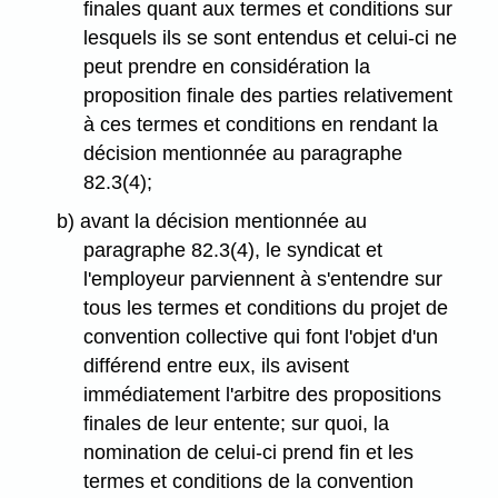
finales quant aux termes et conditions sur
lesquels ils se sont entendus et celui-ci ne
peut prendre en considération la
proposition finale des parties relativement
à ces termes et conditions en rendant la
décision mentionnée au paragraphe
82.3(4);
b) avant la décision mentionnée au
paragraphe 82.3(4), le syndicat et
l'employeur parviennent à s'entendre sur
tous les termes et conditions du projet de
convention collective qui font l'objet d'un
différend entre eux, ils avisent
immédiatement l'arbitre des propositions
finales de leur entente; sur quoi, la
nomination de celui-ci prend fin et les
termes et conditions de la convention