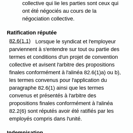
collective qui lie les parties sont ceux qui
ont été négociés au cours de la
négociation collective.
Ratification réputée
82.6(1.1)
Lorsque le syndicat et l'employeur
parviennent à s'entendre sur tout ou partie des
termes et conditions d'un projet de convention
collective et avisent l'arbitre des propositions
finales conformément à l'alinéa 82.6(1)a) ou b),
les termes convenus pour l'application du
paragraphe 82.6(1) ainsi que les termes
convenus et présentés à l'arbitre des
propositions finales conformément à l'alinéa
82.2(6) sont réputés avoir été ratifiés par les
employés compris dans l'unité.
Indemnisation