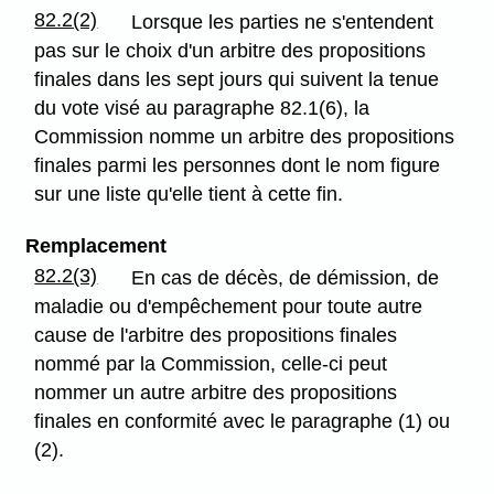
82.2(2)
Lorsque les parties ne s'entendent
pas sur le choix d'un arbitre des propositions
finales dans les sept jours qui suivent la tenue
du vote visé au paragraphe 82.1(6), la
Commission nomme un arbitre des propositions
finales parmi les personnes dont le nom figure
sur une liste qu'elle tient à cette fin.
Remplacement
82.2(3)
En cas de décès, de démission, de
maladie ou d'empêchement pour toute autre
cause de l'arbitre des propositions finales
nommé par la Commission, celle-ci peut
nommer un autre arbitre des propositions
finales en conformité avec le paragraphe (1) ou
(2).