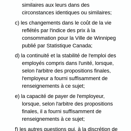
similaires aux leurs dans des
circonstances identiques ou similaires;
c) les changements dans le coût de la vie
reflétés par l'indice des prix à la
consommation pour la Ville de Winnipeg
publié par Statistique Canada;
d) la continuité et la stabilité de l'emploi des
employés compris dans l'unité, lorsque,
selon l'arbitre des propositions finales,
l'employeur a fourni suffisamment de
renseignements à ce sujet;
e) la capacité de payer de l'employeur,
lorsque, selon l'arbitre des propositions
finales, il a fourni suffisamment de
renseignements à ce sujet;
f) les autres questions qui, à la discrétion de