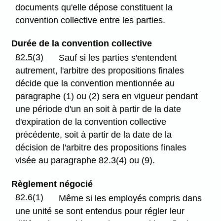
documents qu'elle dépose constituent la
convention collective entre les parties.
Durée de la convention collective
82.5(3)
Sauf si les parties s'entendent
autrement, l'arbitre des propositions finales
décide que la convention mentionnée au
paragraphe (1) ou (2) sera en vigueur pendant
une période d'un an soit à partir de la date
d'expiration de la convention collective
précédente, soit à partir de la date de la
décision de l'arbitre des propositions finales
visée au paragraphe 82.3(4) ou (9).
Règlement négocié
82.6(1)
Même si les employés compris dans
une unité se sont entendus pour régler leur