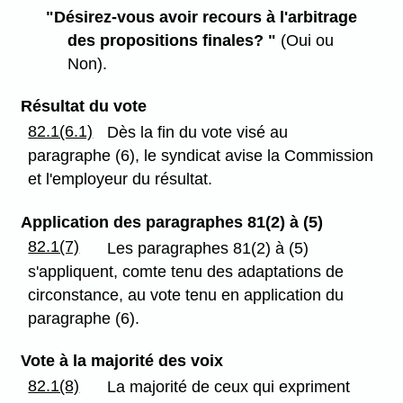
"Désirez-vous avoir recours à l'arbitrage
des propositions finales? "
(Oui ou
Non).
Résultat du vote
82.1(6.1)
Dès la fin du vote visé au
paragraphe (6), le syndicat avise la Commission
et l'employeur du résultat.
Application des paragraphes 81(2) à (5)
82.1(7)
Les paragraphes 81(2) à (5)
s'appliquent, comte tenu des adaptations de
circonstance, au vote tenu en application du
paragraphe (6).
Vote à la majorité des voix
82.1(8)
La majorité de ceux qui expriment