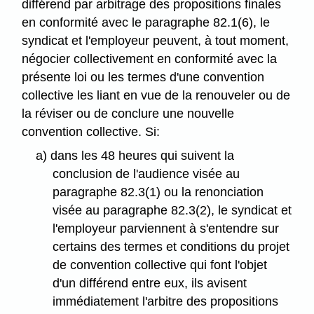
différend par arbitrage des propositions finales
en conformité avec le paragraphe 82.1(6), le
syndicat et l'employeur peuvent, à tout moment,
négocier collectivement en conformité avec la
présente loi ou les termes d'une convention
collective les liant en vue de la renouveler ou de
la réviser ou de conclure une nouvelle
convention collective. Si:
a) dans les 48 heures qui suivent la
conclusion de l'audience visée au
paragraphe 82.3(1) ou la renonciation
visée au paragraphe 82.3(2), le syndicat et
l'employeur parviennent à s'entendre sur
certains des termes et conditions du projet
de convention collective qui font l'objet
d'un différend entre eux, ils avisent
immédiatement l'arbitre des propositions