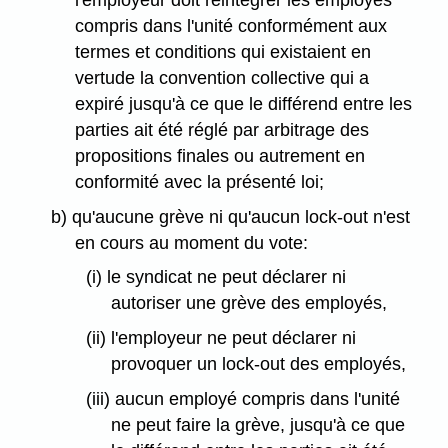
compris dans l'unité conformément aux
termes et conditions qui existaient en
vertude la convention collective qui a
expiré jusqu'à ce que le différend entre les
parties ait été réglé par arbitrage des
propositions finales ou autrement en
conformité avec la présenté loi;
b) qu'aucune grève ni qu'aucun lock-out n'est
en cours au moment du vote:
(i) le syndicat ne peut déclarer ni
autoriser une grève des employés,
(ii) l'employeur ne peut déclarer ni
provoquer un lock-out des employés,
(iii) aucun employé compris dans l'unité
ne peut faire la grève, jusqu'à ce que