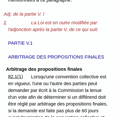
mentionnées à ce paragraphe.
Adj. de la partie V. l
2
La Loi est en outre modifiée par
l'adjonction après la partie V, de ce qui suit:
PARTIE V.1
ARBITRAGE DES PROPOSITIONS FINALES
Arbitrage des propositions finales
82.1(1)
Lorsqu'une convention collective est
en vigueur, l'une ou l'autre des parties peut
demander par écrit à la Commission la tenue
d'un vote afin de déterminer si un différend doit
être réglé par arbitrage des propositions finales,
si la demande est faite pas plus de 60 jours