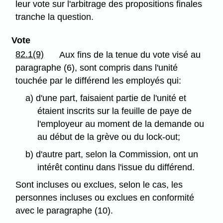
leur vote sur l'arbitrage des propositions finales
tranche la question.
Vote
82.1(9)
Aux fins de la tenue du vote visé au
paragraphe (6), sont compris dans l'unité
touchée par le différend les employés qui:
a) d'une part, faisaient partie de l'unité et
étaient inscrits sur la feuille de paye de
l'employeur au moment de la demande ou
au début de la grève ou du lock-out;
b) d'autre part, selon la Commission, ont un
intérêt continu dans l'issue du différend.
Sont incluses ou exclues, selon le cas, les
personnes incluses ou exclues en conformité
avec le paragraphe (10).