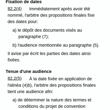
Fixation de dates
82.2(4)
Immédiatement après avoir été
nommé, l'arbitre des propositions finales fixe
des dates pour:
a) le dépôt des documents visés au
paragraphe (7);
b) l'audience mentionnée au paragraphe (5).
Il avise par écrit les parties des dates ainsi
fixées.
Tenue d'une audience
82.2(5)
À la date fixée en application de
l'alinéa (4)b), l'arbitre des propositions finales
tient une audience afin:
a) de déterminer la nature des termes et
conditions du projet de convention