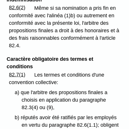
82.6(2)
Même si sa nomination a pris fin en
conformité avec l'alinéa (1)b) ou autrement en
conformité avec la présente loi, l'arbitre des
propositions finales a droit à des honoraires et à
des frais raisonnables conformément à l'article
82.4.
Caractère obligatoire des termes et
conditions
82.7(1)
Les termes et conditions d'une
convention collective:
a) que l'arbitre des propositions finales a
choisis en application du paragraphe
82.3(4) ou (9),
b) réputés avoir été ratifiés par les employés
en vertu du paragraphe 82.6(1.1); obligent