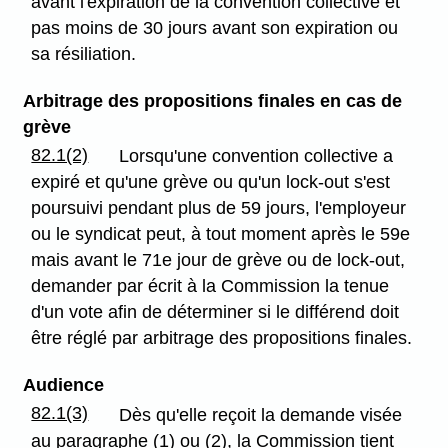
avant l'expiration de la convention collective et
pas moins de 30 jours avant son expiration ou
sa résiliation.
Arbitrage des propositions finales en cas de
grève
82.1(2)
Lorsqu'une convention collective a
expiré et qu'une grève ou qu'un lock-out s'est
poursuivi pendant plus de 59 jours, l'employeur
ou le syndicat peut, à tout moment après le 59e
mais avant le 71e jour de grève ou de lock-out,
demander par écrit à la Commission la tenue
d'un vote afin de déterminer si le différend doit
être réglé par arbitrage des propositions finales.
Audience
82.1(3)
Dès qu'elle reçoit la demande visée
au paragraphe (1) ou (2), la Commission tient