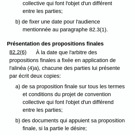
collective qui font l'objet d'un différent
entre les parties;
b) de fixer une date pour l'audience
mentionnée au paragraphe 82.3(1).
Présentation des propositions finales
82.2(6)
À la date que l'arbitre des
propositions finales a fixée en application de
l'alinéa (4)a), chacune des parties lui présente
par écrit deux copies:
a) de sa proposition finale sur tous les termes
et conditions du projet de convention
collective qui font l'objet d'un différend
entre les parties;
b) des documents qui appuient sa proposition
finale, si la partie le désire;