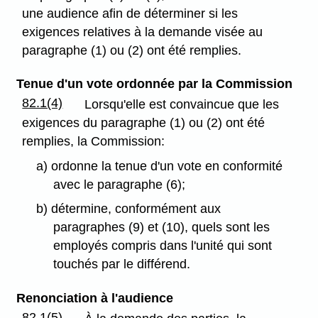
une audience afin de déterminer si les
exigences relatives à la demande visée au
paragraphe (1) ou (2) ont été remplies.
Tenue d'un vote ordonnée par la Commission
82.1(4)
Lorsqu'elle est convaincue que les
exigences du paragraphe (1) ou (2) ont été
remplies, la Commission:
a) ordonne la tenue d'un vote en conformité
avec le paragraphe (6);
b) détermine, conformément aux
paragraphes (9) et (10), quels sont les
employés compris dans l'unité qui sont
touchés par le différend.
Renonciation à l'audience
82.1(5)