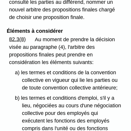
consulté les parties au différend, nommer un
nouvel arbitre des propositions finales chargé
de choisir une proposition finale.
Éléments à considérer
82.3(8)
Au moment de prendre la décision
visée au paragraphe (4), l'arbitre des
propositions finales peut prendre en
considération les éléments suivants:
a) les termes et conditions de la convention
collective en vigueur qui lie les parties ou
de toute convention collective antérieure;
b) les termes et conditions d'emploi, s'il y a
lieu, négociées au cours d'une négociation
collective pour des employés qui
exécutent les fonctions des employés
compris dans l'unité ou des fonctions