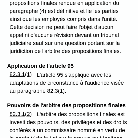
propositions finales rendue en application du
paragraphe (4) est définitive et lie les parties
ainsi que les employés compris dans l'unité.
Cette décision ne peut faire l'objet d'aucun
appel ni d'aucune révision devant un tribunal
judiciaire sauf sur une question portant sur la
juridiction de l'arbitre des propositions finales.
Application de l'article 95
82.3.1(1)
L'article 95 s'applique avec les
adaptations de circonstance à l'audience visée
au paragraphe 82.3(1).
Pouvoirs de l'arbitre des propositions finales
82.3.1(2)
L'arbitre des propositions finales est
investi des pouvoirs, des privilèges et des droits
conférés à un commissaire nommé en vertu de