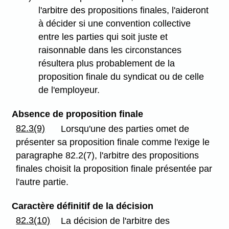
l'arbitre des propositions finales, l'aideront
à décider si une convention collective
entre les parties qui soit juste et
raisonnable dans les circonstances
résultera plus probablement de la
proposition finale du syndicat ou de celle
de l'employeur.
Absence de proposition finale
82.3(9)
Lorsqu'une des parties omet de
présenter sa proposition finale comme l'exige le
paragraphe 82.2(7), l'arbitre des propositions
finales choisit la proposition finale présentée par
l'autre partie.
Caractère définitif de la décision
82.3(10)
La décision de l'arbitre des