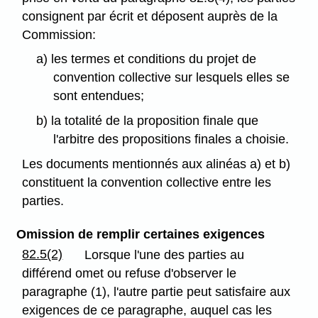
consignent par écrit et déposent auprès de la
Commission:
a) les termes et conditions du projet de
convention collective sur lesquels elles se
sont entendues;
b) la totalité de la proposition finale que
l'arbitre des propositions finales a choisie.
Les documents mentionnés aux alinéas a) et b)
constituent la convention collective entre les
parties.
Omission de remplir certaines exigences
82.5(2)
Lorsque l'une des parties au
différend omet ou refuse d'observer le
paragraphe (1), l'autre partie peut satisfaire aux
exigences de ce paragraphe, auquel cas les