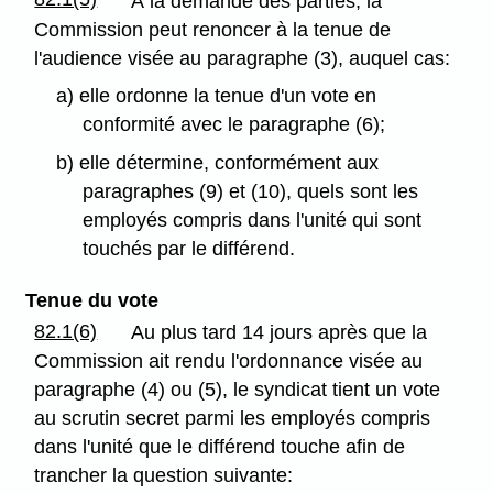
À la demande des parties, la
Commission peut renoncer à la tenue de
l'audience visée au paragraphe (3), auquel cas:
a) elle ordonne la tenue d'un vote en
conformité avec le paragraphe (6);
b) elle détermine, conformément aux
paragraphes (9) et (10), quels sont les
employés compris dans l'unité qui sont
touchés par le différend.
Tenue du vote
82.1(6)
Au plus tard 14 jours après que la
Commission ait rendu l'ordonnance visée au
paragraphe (4) ou (5), le syndicat tient un vote
au scrutin secret parmi les employés compris
dans l'unité que le différend touche afin de
trancher la question suivante: