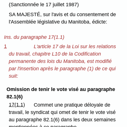
(Sanctionnée le 17 juillet 1987)
SA MAJESTÉ, sur l'avis et du consentement de
l'Assemblée législative du Manitoba, édicte:
Ins. du paragraphe 17(1.1)
1
L'article 17 de la Loi sur les relations
du travail, chapitre L10 de la Codification
permanente des lois du Manitoba, est modifié
par l'insertion après le paragraphe (1) de ce qui
suit:
Omission de tenir le vote visé au paragraphe
82.1(6)
17(1.1)
Commet une pratique déloyale de
travail, le syndicat qui omet de tenir le vote visé
au paragraphe 82.1(6) dans les deux semaines