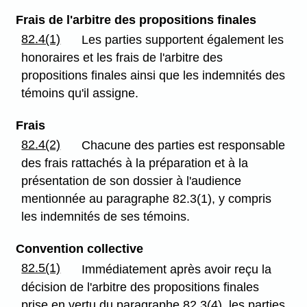
Frais de l'arbitre des propositions finales
82.4(1)
Les parties supportent également les
honoraires et les frais de l'arbitre des
propositions finales ainsi que les indemnités des
témoins qu'il assigne.
Frais
82.4(2)
Chacune des parties est responsable
des frais rattachés à la préparation et à la
présentation de son dossier à l'audience
mentionnée au paragraphe 82.3(1), y compris
les indemnités de ses témoins.
Convention collective
82.5(1)
Immédiatement après avoir reçu la
décision de l'arbitre des propositions finales
prise en vertu du paragraphe 82.3(4), les parties