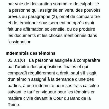
par voie de déclaration sommaire de culpabilité
la personne qui, assignée en vertu des pouvoirs
prévus au paragraphe (2), omet de comparaître
et de témoigner sous serment ou après avoir
fait une affirmation solennelle, ou de produire
les documents et les choses mentionnés dans
l'assignation.
Indemnités des témoins
82.3.1(6)
La personne assignée à comparaître
par l'arbitre des propositions finales et qui
comparaît régulièrement a droit, sauf s'il s'agit
d'un témoin assigné à la demande d'une des
parties, à une indemnité pour ses frais calculée
suivant le tarif en vigueur pour les témoins en
matière civile devant la Cour du Banc de la
Reine.