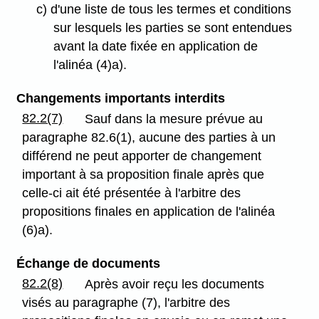
c) d'une liste de tous les termes et conditions
sur lesquels les parties se sont entendues
avant la date fixée en application de
l'alinéa (4)a).
Changements importants interdits
82.2(7)
Sauf dans la mesure prévue au
paragraphe 82.6(1), aucune des parties à un
différend ne peut apporter de changement
important à sa proposition finale après que
celle-ci ait été présentée à l'arbitre des
propositions finales en application de l'alinéa
(6)a).
Échange de documents
82.2(8)
Après avoir reçu les documents
visés au paragraphe (7), l'arbitre des