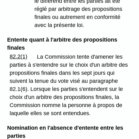
le différend entre les parties ait été
réglé par arbitrage des propositions
finales ou autrement en conformité
avec la présente loi.
Entente quant à l'arbitre des propositions
finales
82.2(1)
La Commission tente d'amener les
parties à s'entendre sur le choix d'un arbitre des
propositions finales dans les sept jours qui
suivent la tenue du vote visé au paragraphe
82.1(6). Lorsque les parties s'entendent sur le
choix d'un arbitre des propositions finales, la
Commission nomme la personne à propos de
laquelle elles se sont entendues.
Nomination en l'absence d'entente entre les
parties