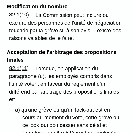
Modification du nombre
82.1(10)
La Commission peut inclure ou
exclure des personnes de l'unité de négociation
touchée par la grève si, à son avis, il existe des
raisons valables de le faire.
Acceptation de l'arbitrage des propositions
finales
82.1(11)
Lorsque, en application du
paragraphe (6), les employés compris dans
l'unité votent en faveur du règlement d'un
différend par arbitrage des propositions finales
et:
a) qu'une grève ou qu'un lock-out est en
cours au moment du vote, cette grève ou
ce lock-out doit cesser sans délai et
l'employeur doit réintégrer les employés