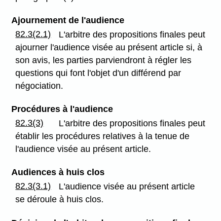
Ajournement de l'audience
82.3(2.1)
L'arbitre des propositions finales peut
ajourner l'audience visée au présent article si, à
son avis, les parties parviendront à régler les
questions qui font l'objet d'un différend par
négociation.
Procédures à l'audience
82.3(3)
L'arbitre des propositions finales peut
établir les procédures relatives à la tenue de
l'audience visée au présent article.
Audiences à huis clos
82.3(3.1)
L'audience visée au présent article
se déroule à huis clos.