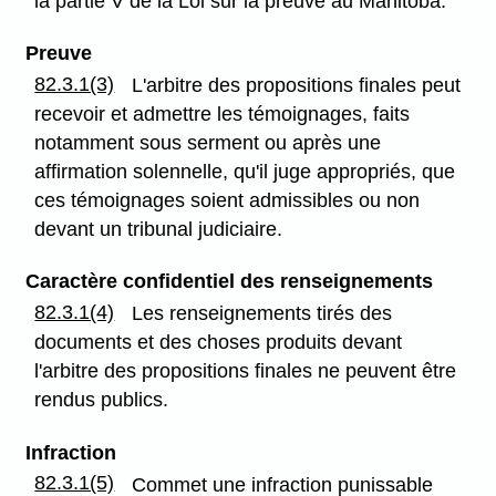
la partie V de la Loi sur la preuve au Manitoba.
Preuve
82.3.1(3)
L'arbitre des propositions finales peut
recevoir et admettre les témoignages, faits
notamment sous serment ou après une
affirmation solennelle, qu'il juge appropriés, que
ces témoignages soient admissibles ou non
devant un tribunal judiciaire.
Caractère confidentiel des renseignements
82.3.1(4)
Les renseignements tirés des
documents et des choses produits devant
l'arbitre des propositions finales ne peuvent être
rendus publics.
Infraction
82.3.1(5)
Commet une infraction punissable