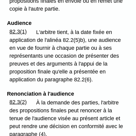
propositions finales en envoie ou en remet une
copie à l'autre partie.
Audience
82.3(1)
L'arbitre tient, à la date fixée en
application de l'alinéa 82.2(5)b), une audience
en vue de fournir à chaque partie ou à ses
représentants une occasion de présenter des
preuves et des arguments à l'appui de la
proposition finale qu'elle a présentée en
application du paragraphe 82.2(6).
Renonciation à l'audience
82.3(2)
À la demande des parties, l'arbitre
des propositions finales peut renoncer à la
tenue de l'audience visée au présent article et
peut rendre une décision en conformité avec le
paragraphe (4).