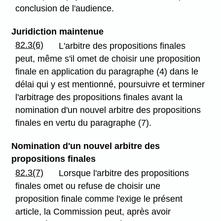
conclusion de l'audience.
Juridiction maintenue
82.3(6)
L'arbitre des propositions finales
peut, même s'il omet de choisir une proposition
finale en application du paragraphe (4) dans le
délai qui y est mentionné, poursuivre et terminer
l'arbitrage des propositions finales avant la
nomination d'un nouvel arbitre des propositions
finales en vertu du paragraphe (7).
Nomination d'un nouvel arbitre des
propositions finales
82.3(7)
Lorsque l'arbitre des propositions
finales omet ou refuse de choisir une
proposition finale comme l'exige le présent
article, la Commission peut, après avoir