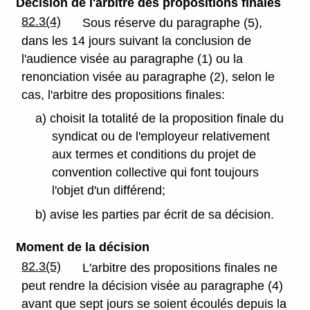
Décision de l'arbitre des propositions finales
82.3(4)
Sous réserve du paragraphe (5),
dans les 14 jours suivant la conclusion de
l'audience visée au paragraphe (1) ou la
renonciation visée au paragraphe (2), selon le
cas, l'arbitre des propositions finales:
a) choisit la totalité de la proposition finale du
syndicat ou de l'employeur relativement
aux termes et conditions du projet de
convention collective qui font toujours
l'objet d'un différend;
b) avise les parties par écrit de sa décision.
Moment de la décision
82.3(5)
L'arbitre des propositions finales ne
peut rendre la décision visée au paragraphe (4)
avant que sept jours se soient écoulés depuis la