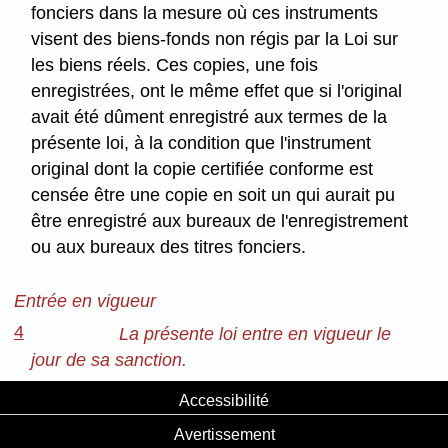
fonciers dans la mesure où ces instruments
visent des biens-fonds non régis par la Loi sur
les biens réels. Ces copies, une fois
enregistrées, ont le même effet que si l'original
avait été dûment enregistré aux termes de la
présente loi, à la condition que l'instrument
original dont la copie certifiée conforme est
censée être une copie en soit un qui aurait pu
être enregistré aux bureaux de l'enregistrement
ou aux bureaux des titres fonciers.
Entrée en vigueur
4
La présente loi entre en vigueur le
jour de sa sanction.
Accessibilité
Avertissement