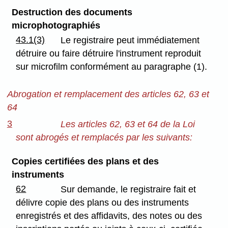
Destruction des documents
microphotographiés
43.1(3)
Le registraire peut immédiatement
détruire ou faire détruire l'instrument reproduit
sur microfilm conformément au paragraphe (1).
Abrogation et remplacement des articles 62, 63 et
64
3
Les articles 62, 63 et 64 de la Loi
sont abrogés et remplacés par les suivants:
Copies certifiées des plans et des
instruments
62
Sur demande, le registraire fait et
délivre copie des plans ou des instruments
enregistrés et des affidavits, des notes ou des