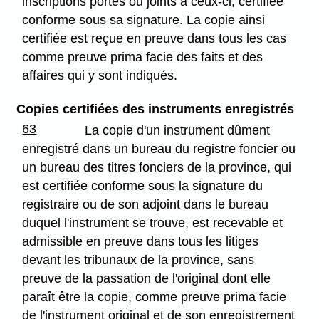
inscriptions portés ou joints à ceux-ci, certifiée
conforme sous sa signature. La copie ainsi
certifiée est reçue en preuve dans tous les cas
comme preuve prima facie des faits et des
affaires qui y sont indiqués.
Copies certifiées des instruments enregistrés
63
La copie d'un instrument dûment
enregistré dans un bureau du registre foncier ou
un bureau des titres fonciers de la province, qui
est certifiée conforme sous la signature du
registraire ou de son adjoint dans le bureau
duquel l'instrument se trouve, est recevable et
admissible en preuve dans tous les litiges
devant les tribunaux de la province, sans
preuve de la passation de l'original dont elle
paraît être la copie, comme preuve prima facie
de l'instrument original et de son enregistrement