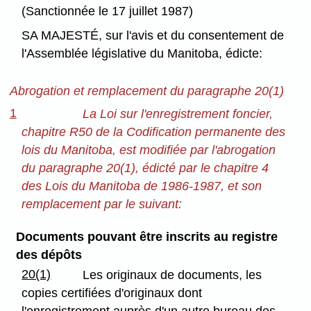
(Sanctionnée le 17 juillet 1987)
SA MAJESTÉ, sur l'avis et du consentement de
l'Assemblée législative du Manitoba, édicte:
Abrogation et remplacement du paragraphe 20(1)
1
La Loi sur l'enregistrement foncier,
chapitre R50 de la Codification permanente des
lois du Manitoba, est modifiée par l'abrogation
du paragraphe 20(1), édicté par le chapitre 4
des Lois du Manitoba de 1986-1987, et son
remplacement par le suivant:
Documents pouvant être inscrits au registre
des dépôts
20(1)
Les originaux de documents, les
copies certifiées d'originaux dont