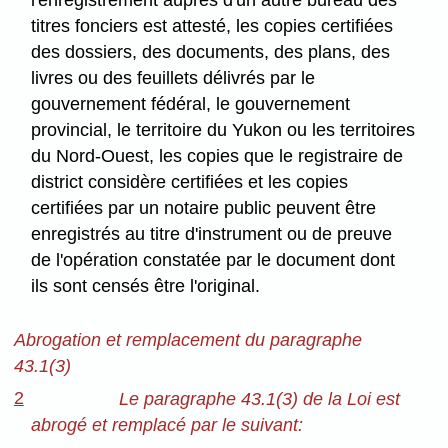
l'enregistrement auprès d'un autre bureau des
titres fonciers est attesté, les copies certifiées
des dossiers, des documents, des plans, des
livres ou des feuillets délivrés par le
gouvernement fédéral, le gouvernement
provincial, le territoire du Yukon ou les territoires
du Nord-Ouest, les copies que le registraire de
district considère certifiées et les copies
certifiées par un notaire public peuvent être
enregistrés au titre d'instrument ou de preuve
de l'opération constatée par le document dont
ils sont censés être l'original.
Abrogation et remplacement du paragraphe
43.1(3)
2
Le paragraphe 43.1(3) de la Loi est
abrogé et remplacé par le suivant: