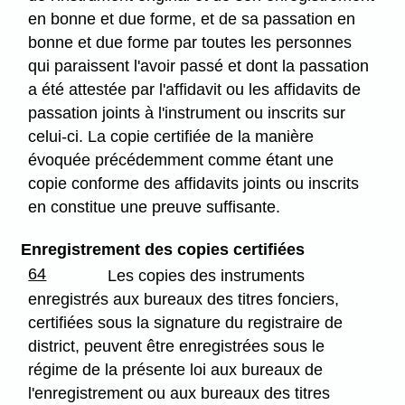
en bonne et due forme, et de sa passation en
bonne et due forme par toutes les personnes
qui paraissent l'avoir passé et dont la passation
a été attestée par l'affidavit ou les affidavits de
passation joints à l'instrument ou inscrits sur
celui-ci. La copie certifiée de la manière
évoquée précédemment comme étant une
copie conforme des affidavits joints ou inscrits
en constitue une preuve suffisante.
Enregistrement des copies certifiées
64
Les copies des instruments
enregistrés aux bureaux des titres fonciers,
certifiées sous la signature du registraire de
district, peuvent être enregistrées sous le
régime de la présente loi aux bureaux de
l'enregistrement ou aux bureaux des titres