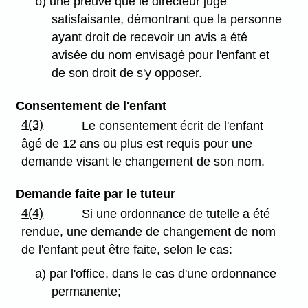
b) une preuve que le directeur juge
satisfaisante, démontrant que la personne
ayant droit de recevoir un avis a été
avisée du nom envisagé pour l'enfant et
de son droit de s'y opposer.
Consentement de l'enfant
4(3)
Le consentement écrit de l'enfant
âgé de 12 ans ou plus est requis pour une
demande visant le changement de son nom.
Demande faite par le tuteur
4(4)
Si une ordonnance de tutelle a été
rendue, une demande de changement de nom
de l'enfant peut être faite, selon le cas:
a) par l'office, dans le cas d'une ordonnance
permanente;