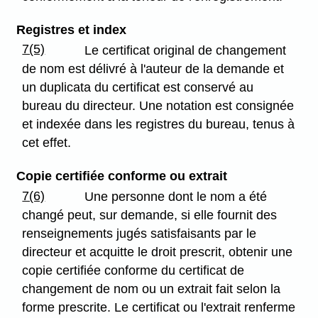
Registres et index
7(5)
Le certificat original de changement
de nom est délivré à l'auteur de la demande et
un duplicata du certificat est conservé au
bureau du directeur. Une notation est consignée
et indexée dans les registres du bureau, tenus à
cet effet.
Copie certifiée conforme ou extrait
7(6)
Une personne dont le nom a été
changé peut, sur demande, si elle fournit des
renseignements jugés satisfaisants par le
directeur et acquitte le droit prescrit, obtenir une
copie certifiée conforme du certificat de
changement de nom ou un extrait fait selon la
forme prescrite. Le certificat ou l'extrait renferme