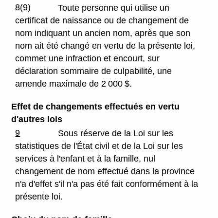
8(9)
Toute personne qui utilise un
certificat de naissance ou de changement de
nom indiquant un ancien nom, après que son
nom ait été changé en vertu de la présente loi,
commet une infraction et encourt, sur
déclaration sommaire de culpabilité, une
amende maximale de 2 000 $.
Effet de changements effectués en vertu
d'autres lois
9
Sous réserve de la Loi sur les
statistiques de l'État civil et de la Loi sur les
services à l'enfant et à la famille, nul
changement de nom effectué dans la province
n'a d'effet s'il n'a pas été fait conformément à la
présente loi.