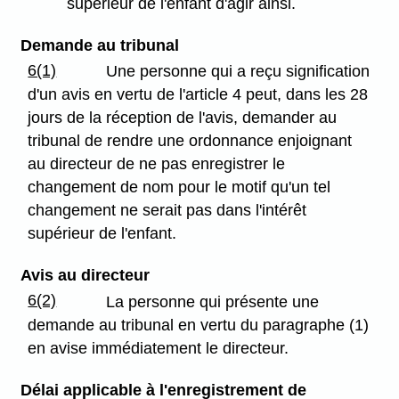
supérieur de l'enfant d'agir ainsi.
Demande au tribunal
6(1)
Une personne qui a reçu signification
d'un avis en vertu de l'article 4 peut, dans les 28
jours de la réception de l'avis, demander au
tribunal de rendre une ordonnance enjoignant
au directeur de ne pas enregistrer le
changement de nom pour le motif qu'un tel
changement ne serait pas dans l'intérêt
supérieur de l'enfant.
Avis au directeur
6(2)
La personne qui présente une
demande au tribunal en vertu du paragraphe (1)
en avise immédiatement le directeur.
Délai applicable à l'enregistrement de