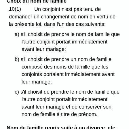
Choix du nom de famille
10(1)
Un conjoint n'est pas tenu de
demander un changement de nom en vertu de
la présente loi, dans l'un des cas suivants:
a) s'il choisit de prendre le nom de famille que
l'autre conjoint portait immédiatement
avant leur mariage;
b) s'il choisit de prendre un nom de famille
composé des noms de famille que les
conjoints portaient immédiatement avant
leur mariage;
c) s'il choisit de prendre le nom de famille que
l'autre conjoint portait immédiatement
avant leur mariage et de conserver son
nom de famille à titre de prénom.
Nom de famille repris suite à un divorce, etc.