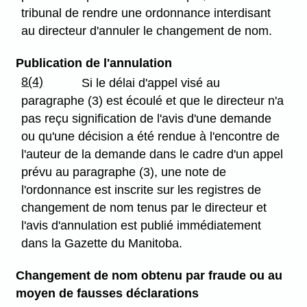
tribunal de rendre une ordonnance interdisant
au directeur d'annuler le changement de nom.
Publication de l'annulation
8(4)
Si le délai d'appel visé au
paragraphe (3) est écoulé et que le directeur n'a
pas reçu signification de l'avis d'une demande
ou qu'une décision a été rendue à l'encontre de
l'auteur de la demande dans le cadre d'un appel
prévu au paragraphe (3), une note de
l'ordonnance est inscrite sur les registres de
changement de nom tenus par le directeur et
l'avis d'annulation est publié immédiatement
dans la Gazette du Manitoba.
Changement de nom obtenu par fraude ou au
moyen de fausses déclarations