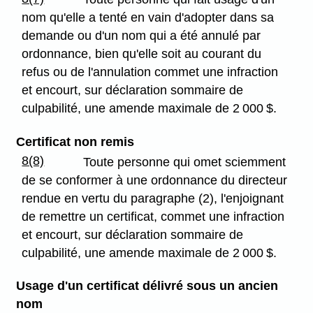
nom qu'elle a tenté en vain d'adopter dans sa
demande ou d'un nom qui a été annulé par
ordonnance, bien qu'elle soit au courant du
refus ou de l'annulation commet une infraction
et encourt, sur déclaration sommaire de
culpabilité, une amende maximale de 2 000 $.
Certificat non remis
8(8)
Toute personne qui omet sciemment
de se conformer à une ordonnance du directeur
rendue en vertu du paragraphe (2), l'enjoignant
de remettre un certificat, commet une infraction
et encourt, sur déclaration sommaire de
culpabilité, une amende maximale de 2 000 $.
Usage d'un certificat délivré sous un ancien
nom