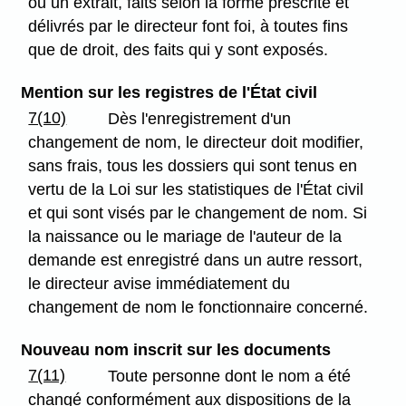
ou un extrait, faits selon la forme prescrite et
délivrés par le directeur font foi, à toutes fins
que de droit, des faits qui y sont exposés.
Mention sur les registres de l'État civil
7(10)
Dès l'enregistrement d'un
changement de nom, le directeur doit modifier,
sans frais, tous les dossiers qui sont tenus en
vertu de la Loi sur les statistiques de l'État civil
et qui sont visés par le changement de nom. Si
la naissance ou le mariage de l'auteur de la
demande est enregistré dans un autre ressort,
le directeur avise immédiatement du
changement de nom le fonctionnaire concerné.
Nouveau nom inscrit sur les documents
7(11)
Toute personne dont le nom a été
changé conformément aux dispositions de la