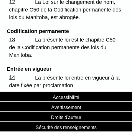
12
La Loi sur le changement de nom,
chapitre C50 de la Codification permanente des
lois du Manitoba, est abrogée.
Codification permanente
13
La présente loi est le chapitre C50
de la Codification permanente des lois du
Manitoba.
Entrée en vigueur
14
La présente loi entre en vigueur à la
date fixée par proclamation.
Accessibilité
Avertissement
Droits d'auteur
Sécurité des renseignements