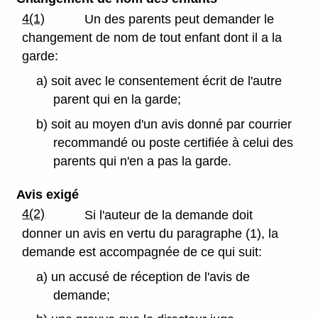
4(1)
Un des parents peut demander le
changement de nom de tout enfant dont il a la
garde:
a) soit avec le consentement écrit de l'autre
parent qui en la garde;
b) soit au moyen d'un avis donné par courrier
recommandé ou poste certifiée à celui des
parents qui n'en a pas la garde.
Avis exigé
4(2)
Si l'auteur de la demande doit
donner un avis en vertu du paragraphe (1), la
demande est accompagnée de ce qui suit:
a) un accusé de réception de l'avis de
demande;