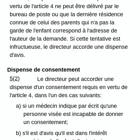
vertu de l'article 4 ne peut être délivré par le
bureau de poste ou que la dernière résidence
connue de celui des parents qui n'a pas la
garde de l'enfant correspond à l'adresse de
l'auteur de la demande. Si cette tentative est
infructueuse, le directeur accorde une dispense
d'avis.
Dispense de consentement
5(2)
Le directeur peut accorder une
dispense d'un consentement requis en vertu de
l'article 4, dans l'un des cas suivants:
a) si un médecin indique par écrit qu'une
personne visée est incapable de donner
un consentement;
b) s'il est d'avis qu'il est dans l'intérêt