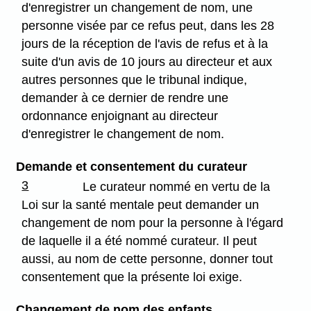
d'enregistrer un changement de nom, une
personne visée par ce refus peut, dans les 28
jours de la réception de l'avis de refus et à la
suite d'un avis de 10 jours au directeur et aux
autres personnes que le tribunal indique,
demander à ce dernier de rendre une
ordonnance enjoignant au directeur
d'enregistrer le changement de nom.
Demande et consentement du curateur
3
Le curateur nommé en vertu de la
Loi sur la santé mentale peut demander un
changement de nom pour la personne à l'égard
de laquelle il a été nommé curateur. Il peut
aussi, au nom de cette personne, donner tout
consentement que la présente loi exige.
Changement de nom des enfants