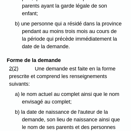
parents ayant la garde légale de son
enfant;
b) une personne qui a résidé dans la province
pendant au moins trois mois au cours de
la période qui précède immédiatement la
date de la demande.
Forme de la demande
2(2)
Une demande est faite en la forme
prescrite et comprend les renseignements
suivants:
a) le nom actuel au complet ainsi que le nom
envisagé au complet;
b) la date de naissance de l'auteur de la
demande, son lieu de naissance ainsi que
le nom de ses parents et des personnes