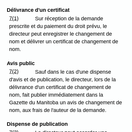
Délivrance d'un certificat
7(1)
Sur réception de la demande
prescrite et du paiement du droit prévu, le
directeur peut enregistrer le changement de
nom et délivrer un certificat de changement de
nom.
Avis public
7(2)
Sauf dans le cas d'une dispense
d'avis et de publication, le directeur, lors de la
délivrance d'un certificat de changement de
nom, fait publier immédiatement dans la
Gazette du Manitoba un avis de changement de
nom, aux frais de l'auteur de la demande.
Dispense de publication