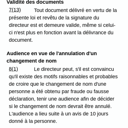
Validité des documents
7(13)
Tout document délivré en vertu de la
présente loi et revêtu de la signature du
directeur est et demeure valide, même si celui-
ci n'est plus en fonction avant la délivrance du
document.
Audience en vue de l'annulation d'un
changement de nom
8(1)
Le directeur peut, s'il est convaincu
qu'il existe des motifs raisonnables et probables
de croire que le changement de nom d'une
personne a été obtenu par fraude ou fausse
déclaration, tenir une audience afin de décider
si le changement de nom devrait être annulé.
L'audience a lieu suite à un avis de 10 jours
donné à la personne.