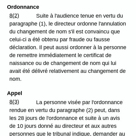
Ordonnance
8(2)
Suite à l'audience tenue en vertu du
paragraphe (1), le directeur ordonne l'annulation
du changement de nom s'il est convaincu que
celui-ci a été obtenu par fraude ou fausse
déclaration. Il peut aussi ordonner à la personne
de remettre immédiatement le certificat de
naissance ou de changement de nom qui lui
avait été délivré relativement au changement de
nom.
Appel
8(3)
La personne visée par l'ordonnance
rendue en vertu du paragraphe (2) peut, dans
les 28 jours de l'ordonnance et suite à un avis
de 10 jours donné au directeur et aux autres
personnes que le tribunal indique, demander au