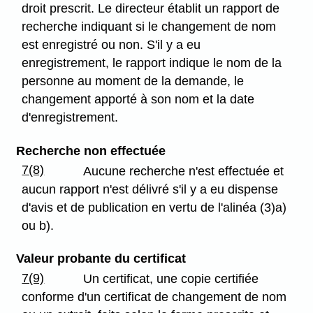
droit prescrit. Le directeur établit un rapport de
recherche indiquant si le changement de nom
est enregistré ou non. S'il y a eu
enregistrement, le rapport indique le nom de la
personne au moment de la demande, le
changement apporté à son nom et la date
d'enregistrement.
Recherche non effectuée
7(8)
Aucune recherche n'est effectuée et
aucun rapport n'est délivré s'il y a eu dispense
d'avis et de publication en vertu de l'alinéa (3)a)
ou b).
Valeur probante du certificat
7(9)
Un certificat, une copie certifiée
conforme d'un certificat de changement de nom