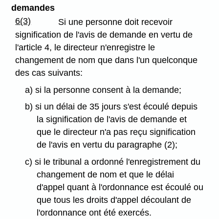
demandes
6(3)
Si une personne doit recevoir
signification de l'avis de demande en vertu de
l'article 4, le directeur n'enregistre le
changement de nom que dans l'un quelconque
des cas suivants:
a) si la personne consent à la demande;
b) si un délai de 35 jours s'est écoulé depuis
la signification de l'avis de demande et
que le directeur n'a pas reçu signification
de l'avis en vertu du paragraphe (2);
c) si le tribunal a ordonné l'enregistrement du
changement de nom et que le délai
d'appel quant à l'ordonnance est écoulé ou
que tous les droits d'appel découlant de
l'ordonnance ont été exercés.