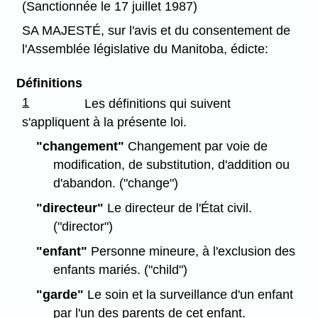
(Sanctionnée le 17 juillet 1987)
SA MAJESTÉ, sur l'avis et du consentement de
l'Assemblée législative du Manitoba, édicte:
Définitions
1
Les définitions qui suivent
s'appliquent à la présente loi.
"changement"
Changement par voie de
modification, de substitution, d'addition ou
d'abandon. ("change")
"directeur"
Le directeur de l'État civil.
("director")
"enfant"
Personne mineure, à l'exclusion des
enfants mariés. ("child")
"garde"
Le soin et la surveillance d'un enfant
par l'un des parents de cet enfant.