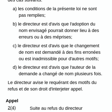
des cas suivants:
a) les conditions de la présente loi ne sont
pas remplies;
b) le directeur est d'avis que l'adoption du
nom envisagé pourrait donner lieu à des
erreurs ou à des méprises;
c) le directeur est d'avis que le changement
de nom est demandé à des fins erronées
ou est inadmissible pour d'autres motifs;
d) le directeur est d'avis que l'auteur de la
demande a changé de nom plusieurs fois.
Le directeur avise le requérant des motifs du
refus et de son droit d'interjeter appel.
Appel
2(4)
Suite au refus du directeur