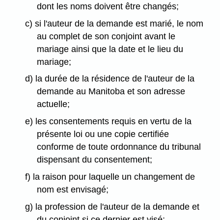
dont les noms doivent être changés;
c) si l'auteur de la demande est marié, le nom
au complet de son conjoint avant le
mariage ainsi que la date et le lieu du
mariage;
d) la durée de la résidence de l'auteur de la
demande au Manitoba et son adresse
actuelle;
e) les consentements requis en vertu de la
présente loi ou une copie certifiée
conforme de toute ordonnance du tribunal
dispensant du consentement;
f) la raison pour laquelle un changement de
nom est envisagé;
g) la profession de l'auteur de la demande et
du conjoint si ce dernier est visé;