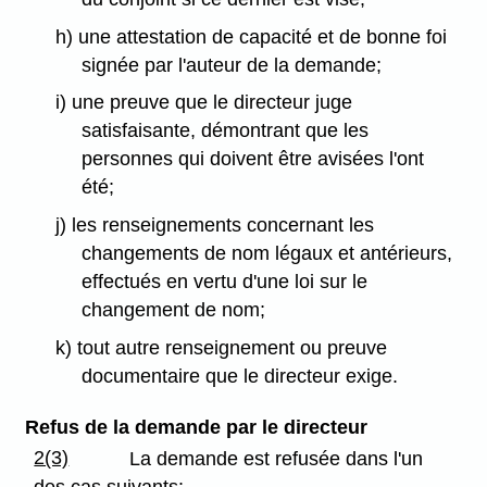
h) une attestation de capacité et de bonne foi
signée par l'auteur de la demande;
i) une preuve que le directeur juge
satisfaisante, démontrant que les
personnes qui doivent être avisées l'ont
été;
j) les renseignements concernant les
changements de nom légaux et antérieurs,
effectués en vertu d'une loi sur le
changement de nom;
k) tout autre renseignement ou preuve
documentaire que le directeur exige.
Refus de la demande par le directeur
2(3)
La demande est refusée dans l'un