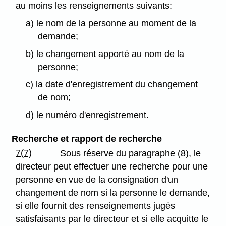
au moins les renseignements suivants:
a) le nom de la personne au moment de la
demande;
b) le changement apporté au nom de la
personne;
c) la date d'enregistrement du changement
de nom;
d) le numéro d'enregistrement.
Recherche et rapport de recherche
7(7)
Sous réserve du paragraphe (8), le
directeur peut effectuer une recherche pour une
personne en vue de la consignation d'un
changement de nom si la personne le demande,
si elle fournit des renseignements jugés
satisfaisants par le directeur et si elle acquitte le