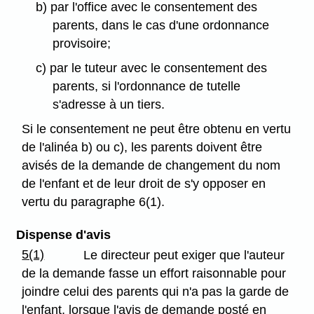
b) par l'office avec le consentement des
parents, dans le cas d'une ordonnance
provisoire;
c) par le tuteur avec le consentement des
parents, si l'ordonnance de tutelle
s'adresse à un tiers.
Si le consentement ne peut être obtenu en vertu
de l'alinéa b) ou c), les parents doivent être
avisés de la demande de changement du nom
de l'enfant et de leur droit de s'y opposer en
vertu du paragraphe 6(1).
Dispense d'avis
5(1)
Le directeur peut exiger que l'auteur
de la demande fasse un effort raisonnable pour
joindre celui des parents qui n'a pas la garde de
l'enfant, lorsque l'avis de demande posté en