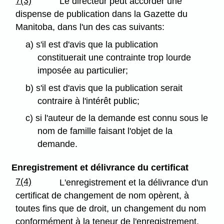
7(3)
Le directeur peut accorder une
dispense de publication dans la Gazette du
Manitoba, dans l'un des cas suivants:
a) s'il est d'avis que la publication
constituerait une contrainte trop lourde
imposée au particulier;
b) s'il est d'avis que la publication serait
contraire à l'intérêt public;
c) si l'auteur de la demande est connu sous le
nom de famille faisant l'objet de la
demande.
Enregistrement et délivrance du certificat
7(4)
L'enregistrement et la délivrance d'un
certificat de changement de nom opèrent, à
toutes fins que de droit, un changement du nom
conformément à la teneur de l'enregistrement.