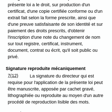
présente loi a le droit, sur production d'un
certificat, d'une copie certifiée conforme ou d'un
extrait fait selon la forme prescrite, ainsi que
d'une preuve satisfaisante de son identité et sur
paiement des droits prescrits, d'obtenir
l'inscription d'une note du changement de nom
sur tout registre, certificat, instrument,
document, contrat ou écrit, qu'il soit public ou
privé.
Signature reproduite mécaniquement
7(12)
La signature du directeur qui est
requise pour l'application de la présente loi peut
être manuscrite, apposée par cachet gravé,
lithographiée ou reproduite au moyen d'un autre
procédé de reproduction lisible des mots.