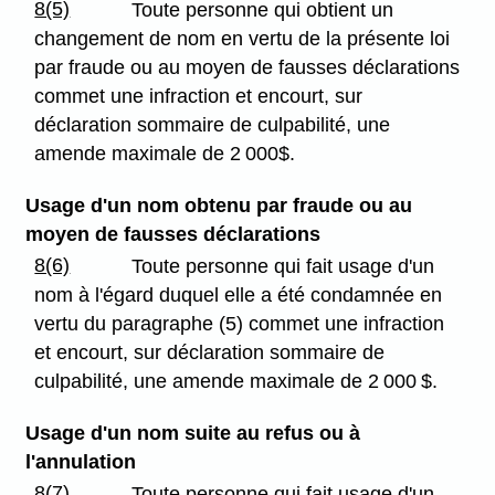
8(5)
Toute personne qui obtient un
changement de nom en vertu de la présente loi
par fraude ou au moyen de fausses déclarations
commet une infraction et encourt, sur
déclaration sommaire de culpabilité, une
amende maximale de 2 000$.
Usage d'un nom obtenu par fraude ou au
moyen de fausses déclarations
8(6)
Toute personne qui fait usage d'un
nom à l'égard duquel elle a été condamnée en
vertu du paragraphe (5) commet une infraction
et encourt, sur déclaration sommaire de
culpabilité, une amende maximale de 2 000 $.
Usage d'un nom suite au refus ou à
l'annulation
8(7)
Toute personne qui fait usage d'un