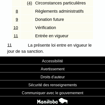
(4)
Circonstances particulières
8
Règlements administratifs
9
Donation future
10
Vérification
11
Entrée en vigueur
11
La présente loi entre en vigueur le
jour de sa sanction.
Accessibilité
Avertissement
Droits d'auteur
Sécurité des renseignements
Communiquer avec le gouvernement