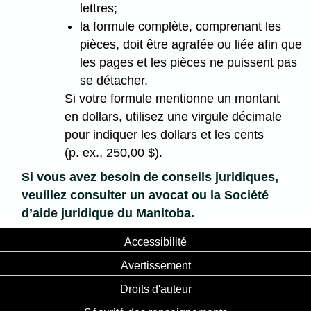
lettres;
la formule complète, comprenant les
pièces, doit être agrafée ou liée afin que
les pages et les pièces ne puissent pas
se détacher.
Si votre formule mentionne un montant
en dollars, utilisez une virgule décimale
pour indiquer les dollars et les cents
(p. ex., 250,00 $).
Si vous avez besoin de conseils juridiques,
veuillez consulter un avocat ou la Société
d’aide juridique du Manitoba.
Accessibilité
Avertissement
Droits d'auteur