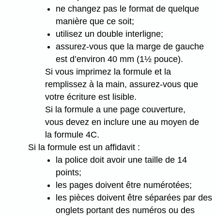
ne changez pas le format de quelque
manière que ce soit;
utilisez un double interligne;
assurez-vous que la marge de gauche
est d’environ 40 mm (1½ pouce).
Si vous imprimez la formule et la
remplissez à la main, assurez-vous que
votre écriture est lisible.
Si la formule a une page couverture,
vous devez en inclure une au moyen de
la formule 4C.
Si la formule est un affidavit :
la police doit avoir une taille de 14
points;
les pages doivent être numérotées;
les pièces doivent être séparées par des
onglets portant des numéros ou des