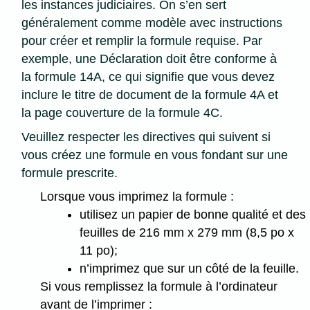
les instances judiciaires. On s’en sert
généralement comme modèle avec instructions
pour créer et remplir la formule requise. Par
exemple, une Déclaration doit être conforme à
la formule 14A, ce qui signifie que vous devez
inclure le titre de document de la formule 4A et
la page couverture de la formule 4C.
Veuillez respecter les directives qui suivent si
vous créez une formule en vous fondant sur une
formule prescrite.
Lorsque vous imprimez la formule :
utilisez un papier de bonne qualité et des
feuilles de 216 mm x 279 mm (8,5 po x
11 po);
n’imprimez que sur un côté de la feuille.
Si vous remplissez la formule à l’ordinateur
avant de l’imprimer :