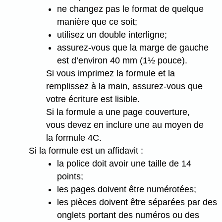
ne changez pas le format de quelque
manière que ce soit;
utilisez un double interligne;
assurez-vous que la marge de gauche
est d’environ 40 mm (1½ pouce).
Si vous imprimez la formule et la
remplissez à la main, assurez-vous que
votre écriture est lisible.
Si la formule a une page couverture,
vous devez en inclure une au moyen de
la formule 4C.
Si la formule est un affidavit :
la police doit avoir une taille de 14
points;
les pages doivent être numérotées;
les pièces doivent être séparées par des
onglets portant des numéros ou des