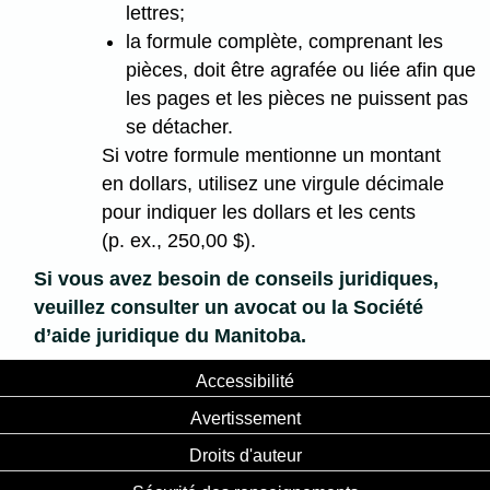
lettres;
la formule complète, comprenant les
pièces, doit être agrafée ou liée afin que
les pages et les pièces ne puissent pas
se détacher.
Si votre formule mentionne un montant
en dollars, utilisez une virgule décimale
pour indiquer les dollars et les cents
(p. ex., 250,00 $).
Si vous avez besoin de conseils juridiques,
veuillez consulter un avocat ou la Société
d’aide juridique du Manitoba.
Accessibilité
Avertissement
Droits d'auteur