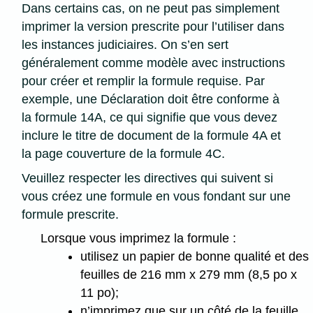
Dans certains cas, on ne peut pas simplement
imprimer la version prescrite pour l’utiliser dans
les instances judiciaires. On s’en sert
généralement comme modèle avec instructions
pour créer et remplir la formule requise. Par
exemple, une Déclaration doit être conforme à
la formule 14A, ce qui signifie que vous devez
inclure le titre de document de la formule 4A et
la page couverture de la formule 4C.
Veuillez respecter les directives qui suivent si
vous créez une formule en vous fondant sur une
formule prescrite.
Lorsque vous imprimez la formule :
utilisez un papier de bonne qualité et des
feuilles de 216 mm x 279 mm (8,5 po x
11 po);
n’imprimez que sur un côté de la feuille.