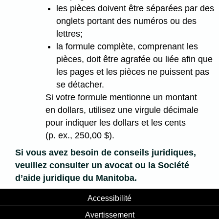
les pièces doivent être séparées par des
onglets portant des numéros ou des
lettres;
la formule complète, comprenant les
pièces, doit être agrafée ou liée afin que
les pages et les pièces ne puissent pas
se détacher.
Si votre formule mentionne un montant
en dollars, utilisez une virgule décimale
pour indiquer les dollars et les cents
(p. ex., 250,00 $).
Si vous avez besoin de conseils juridiques,
veuillez consulter un avocat ou la Société
d’aide juridique du Manitoba.
Accessibilité
Avertissement