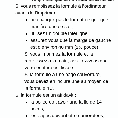
Si vous remplissez la formule à l’ordinateur
avant de l’imprimer :
ne changez pas le format de quelque
manière que ce soit;
utilisez un double interligne;
assurez-vous que la marge de gauche
est d’environ 40 mm (1½ pouce).
Si vous imprimez la formule et la
remplissez à la main, assurez-vous que
votre écriture est lisible.
Si la formule a une page couverture,
vous devez en inclure une au moyen de
la formule 4C.
Si la formule est un affidavit :
la police doit avoir une taille de 14
points;
les pages doivent être numérotées;