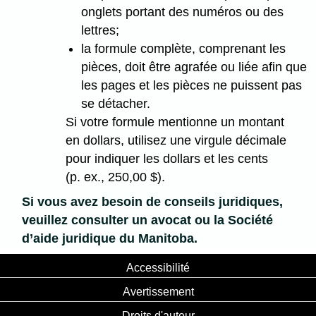
onglets portant des numéros ou des
lettres;
la formule complète, comprenant les
pièces, doit être agrafée ou liée afin que
les pages et les pièces ne puissent pas
se détacher.
Si votre formule mentionne un montant
en dollars, utilisez une virgule décimale
pour indiquer les dollars et les cents
(p. ex., 250,00 $).
Si vous avez besoin de conseils juridiques,
veuillez consulter un avocat ou la Société
d’aide juridique du Manitoba.
Accessibilité
Avertissement
Droits d'auteur