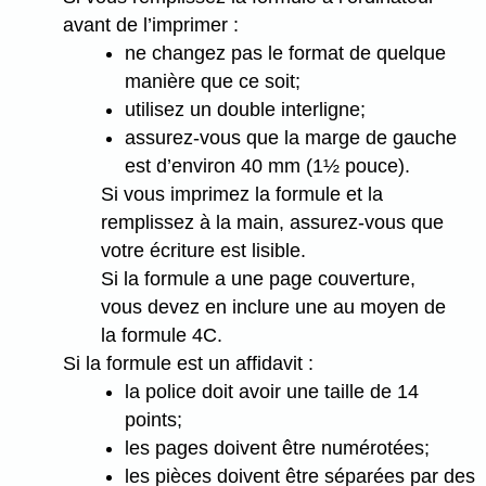
avant de l’imprimer :
ne changez pas le format de quelque
manière que ce soit;
utilisez un double interligne;
assurez-vous que la marge de gauche
est d’environ 40 mm (1½ pouce).
Si vous imprimez la formule et la
remplissez à la main, assurez-vous que
votre écriture est lisible.
Si la formule a une page couverture,
vous devez en inclure une au moyen de
la formule 4C.
Si la formule est un affidavit :
la police doit avoir une taille de 14
points;
les pages doivent être numérotées;
les pièces doivent être séparées par des