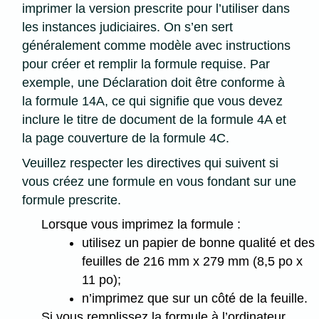
imprimer la version prescrite pour l’utiliser dans
les instances judiciaires. On s’en sert
généralement comme modèle avec instructions
pour créer et remplir la formule requise. Par
exemple, une Déclaration doit être conforme à
la formule 14A, ce qui signifie que vous devez
inclure le titre de document de la formule 4A et
la page couverture de la formule 4C.
Veuillez respecter les directives qui suivent si
vous créez une formule en vous fondant sur une
formule prescrite.
Lorsque vous imprimez la formule :
utilisez un papier de bonne qualité et des
feuilles de 216 mm x 279 mm (8,5 po x
11 po);
n’imprimez que sur un côté de la feuille.
Si vous remplissez la formule à l’ordinateur