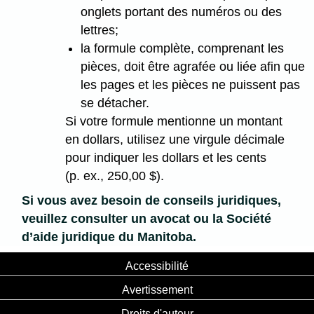
onglets portant des numéros ou des
lettres;
la formule complète, comprenant les
pièces, doit être agrafée ou liée afin que
les pages et les pièces ne puissent pas
se détacher.
Si votre formule mentionne un montant
en dollars, utilisez une virgule décimale
pour indiquer les dollars et les cents
(p. ex., 250,00 $).
Si vous avez besoin de conseils juridiques,
veuillez consulter un avocat ou la Société
d’aide juridique du Manitoba.
Accessibilité
Avertissement
Droits d'auteur