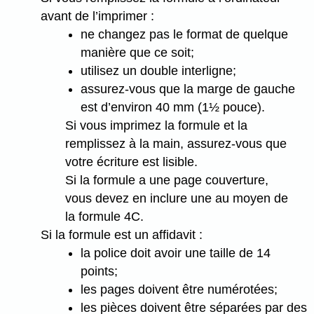
avant de l’imprimer :
ne changez pas le format de quelque
manière que ce soit;
utilisez un double interligne;
assurez-vous que la marge de gauche
est d’environ 40 mm (1½ pouce).
Si vous imprimez la formule et la
remplissez à la main, assurez-vous que
votre écriture est lisible.
Si la formule a une page couverture,
vous devez en inclure une au moyen de
la formule 4C.
Si la formule est un affidavit :
la police doit avoir une taille de 14
points;
les pages doivent être numérotées;
les pièces doivent être séparées par des