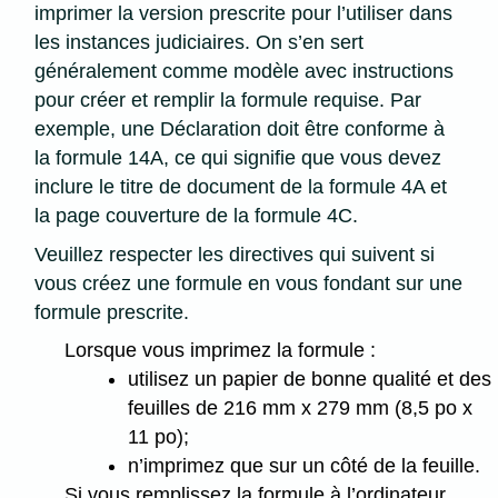
imprimer la version prescrite pour l’utiliser dans
les instances judiciaires. On s’en sert
généralement comme modèle avec instructions
pour créer et remplir la formule requise. Par
exemple, une Déclaration doit être conforme à
la formule 14A, ce qui signifie que vous devez
inclure le titre de document de la formule 4A et
la page couverture de la formule 4C.
Veuillez respecter les directives qui suivent si
vous créez une formule en vous fondant sur une
formule prescrite.
Lorsque vous imprimez la formule :
utilisez un papier de bonne qualité et des
feuilles de 216 mm x 279 mm (8,5 po x
11 po);
n’imprimez que sur un côté de la feuille.
Si vous remplissez la formule à l’ordinateur