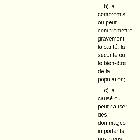
b)
a
compromis
ou peut
compromettre
gravement
la santé, la
sécurité ou
le bien-être
de la
population;
c)
a
causé ou
peut causer
des
dommages
importants
aux biens