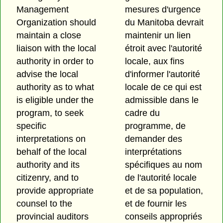
Management
mesures d'urgence
Organization should
du Manitoba devrait
maintain a close
maintenir un lien
liaison with the local
étroit avec l'autorité
authority in order to
locale, aux fins
advise the local
d'informer l'autorité
authority as to what
locale de ce qui est
is eligible under the
admissible dans le
program, to seek
cadre du
specific
programme, de
interpretations on
demander des
behalf of the local
interprétations
authority and its
spécifiques au nom
citizenry, and to
de l'autorité locale
provide appropriate
et de sa population,
counsel to the
et de fournir les
provincial auditors
conseils appropriés