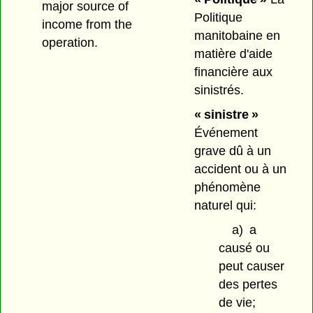
major source of
Politique
income from the
manitobaine en
operation.
matière d'aide
financière aux
sinistrés.
« sinistre »
Événement
grave dû à un
accident ou à un
phénomène
naturel qui:
a)
a
causé ou
peut causer
des pertes
de vie;