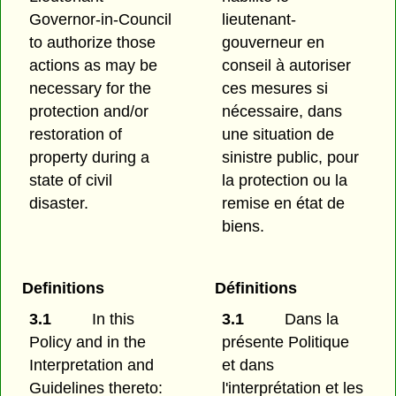
Governor-in-Council
lieutenant-
to authorize those
gouverneur en
actions as may be
conseil à autoriser
necessary for the
ces mesures si
protection and/or
nécessaire, dans
restoration of
une situation de
property during a
sinistre public, pour
state of civil
la protection ou la
disaster.
remise en état de
biens.
Definitions
Définitions
3.1
In this
3.1
Dans la
Policy and in the
présente Politique
Interpretation and
et dans
Guidelines thereto:
l'interprétation et les