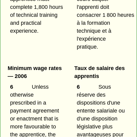
complete 1,800 hours
l'apprenti doit
of technical training
consacrer 1 800 heures
and practical
à la formation
experience.
technique et à
l'expérience
pratique.
Minimum wage rates
Taux de salaire des
— 2006
apprentis
6
Unless
6
Sous
otherwise
réserve des
prescribed in a
dispositions d'une
payment agreement
entente salariale ou
or enactment that is
d'une disposition
more favourable to
législative plus
the apprentice, the
avantageuses pour