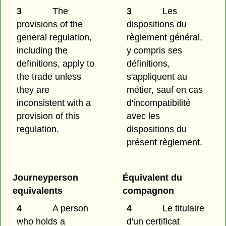
3
The
3
Les
provisions of the
dispositions du
general regulation,
règlement général,
including the
y compris ses
definitions, apply to
définitions,
the trade unless
s'appliquent au
they are
métier, sauf en cas
inconsistent with a
d'incompatibilité
provision of this
avec les
regulation.
dispositions du
présent règlement.
Journeyperson
Équivalent du
equivalents
compagnon
4
A person
4
Le titulaire
who holds a
d'un certificat