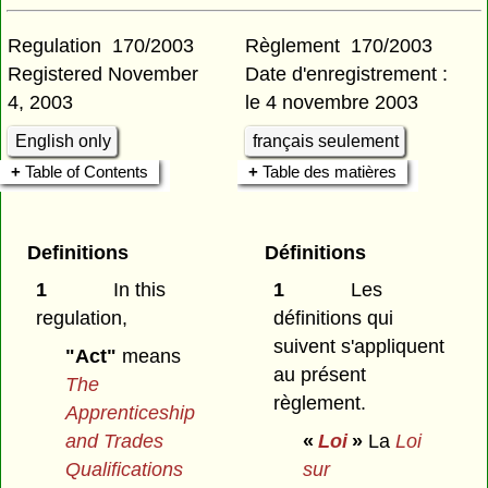
Regulation 170/2003
Règlement 170/2003
Registered November
Date d'enregistrement :
4, 2003
le 4 novembre 2003
English only
français seulement
Table of Contents
Table des matières
Definitions
Définitions
1
In this
1
Les
regulation,
définitions qui
suivent s'appliquent
"Act"
means
au présent
The
règlement.
Apprenticeship
and Trades
«
Loi
»
La
Loi
Qualifications
sur