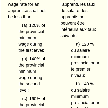
wage rate for an
l'apprenti, les taux
apprentice shall not
de salaire des
be less than
apprentis ne
peuvent être
(a)
120% of
inférieurs aux taux
the provincial
suivants :
minimum
wage during
a)
120 %
the first level;
du salaire
minimum
(b)
140% of
provincial pour
the provincial
le premier
minimum
niveau;
wage during
the second
b)
140 %
level;
du salaire
minimum
(c)
160% of
provincial pour
the provincial