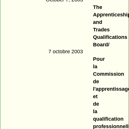
The
Apprenticeshi
and
Trades
Qualifications
Board/
7 octobre 2003
Pour
la
Commission
de
l'apprentissag
et
de
la
qualification
professionnell