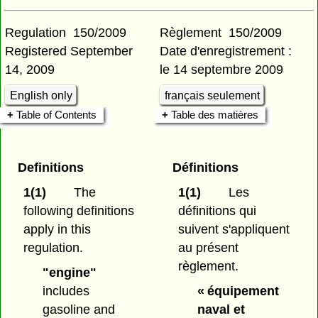
Regulation 150/2009
Règlement 150/2009
Registered September
Date d'enregistrement :
14, 2009
le 14 septembre 2009
English only
français seulement
Table of Contents
Table des matières
Definitions
Définitions
1(1)
The
1(1)
Les
following definitions
définitions qui
apply in this
suivent s'appliquent
regulation.
au présent
règlement.
"engine"
includes
« équipement
gasoline and
naval et