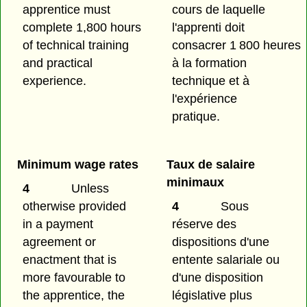
apprentice must
cours de laquelle
complete 1,800 hours
l'apprenti doit
of technical training
consacrer 1 800 heures
and practical
à la formation
experience.
technique et à
l'expérience
pratique.
Minimum wage rates
Taux de salaire
minimaux
4
Unless
otherwise provided
4
Sous
in a payment
réserve des
agreement or
dispositions d'une
enactment that is
entente salariale ou
more favourable to
d'une disposition
the apprentice, the
législative plus