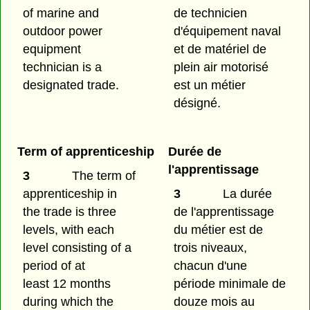
of marine and
de technicien
outdoor power
d'équipement naval
equipment
et de matériel de
technician is a
plein air motorisé
designated trade.
est un métier
désigné.
Term of apprenticeship
Durée de
l'apprentissage
3
The term of
apprenticeship in
3
La durée
the trade is three
de l'apprentissage
levels, with each
du métier est de
level consisting of a
trois niveaux,
period of at
chacun d'une
least 12 months
période minimale de
during which the
douze mois au