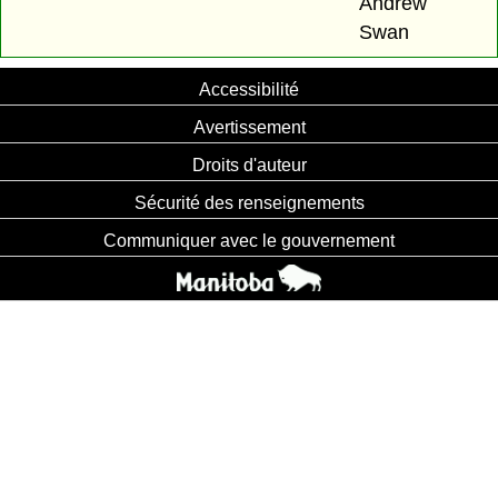
Andrew
Swan
Accessibilité
Avertissement
Droits d'auteur
Sécurité des renseignements
Communiquer avec le gouvernement