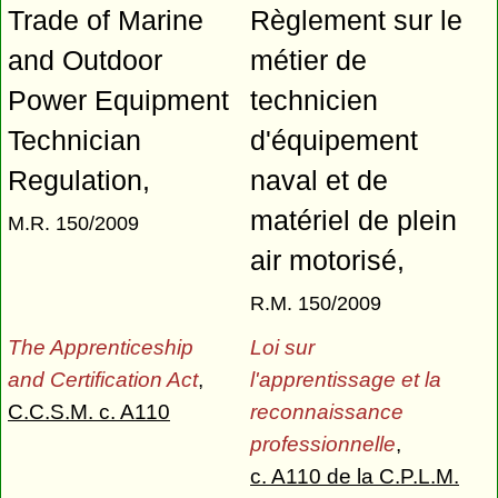
Trade of Marine
Règlement sur le
and Outdoor
métier de
Power Equipment
technicien
Technician
d'équipement
Regulation,
naval et de
matériel de plein
M.R. 150/2009
air motorisé,
R.M. 150/2009
The Apprenticeship
Loi sur
and Certification Act
,
l'apprentissage et la
C.C.S.M. c. A110
reconnaissance
professionnelle
,
c. A110 de la C.P.L.M.