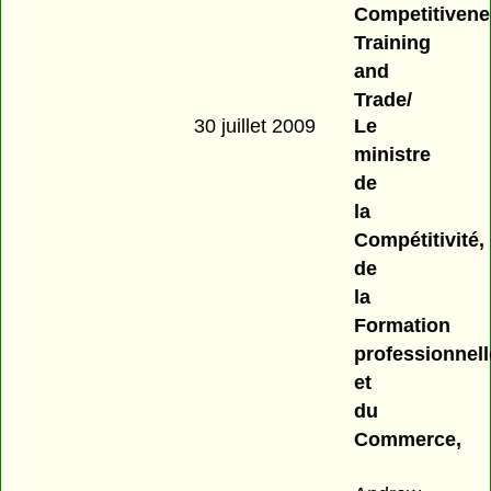
Competitivene
Training
and
Trade/
30 juillet 2009
Le
ministre
de
la
Compétitivité,
de
la
Formation
professionnell
et
du
Commerce,