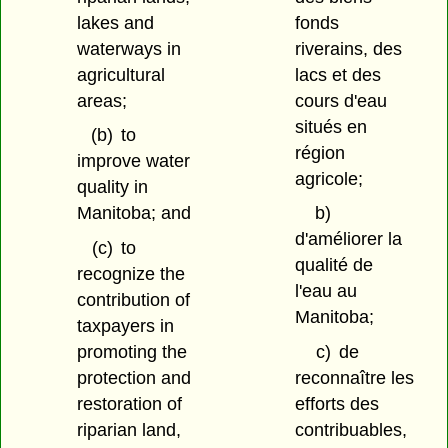
lakes and
fonds
waterways in
riverains, des
agricultural
lacs et des
areas;
cours d'eau
situés en
(b)
to
région
improve water
agricole;
quality in
Manitoba; and
b)
d'améliorer la
(c)
to
qualité de
recognize the
l'eau au
contribution of
Manitoba;
taxpayers in
promoting the
c)
de
protection and
reconnaître les
restoration of
efforts des
riparian land,
contribuables,