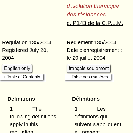
d'isolation thermique
des résidences
,
c. P143 de la C.P.L.M.
Regulation 135/2004
Règlement 135/2004
Registered July 20,
Date d'enregistrement :
2004
le 20 juillet 2004
English only
français seulement
Table of Contents
Table des matières
Definitions
Définitions
1
The
1
Les
following definitions
définitions qui
apply in this
suivent s'appliquent
regulation.
au présent