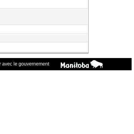
 avec le gouvernement