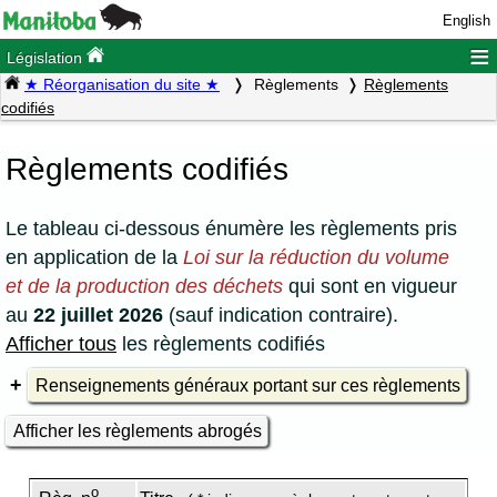
English
≡
Législation
★ Réorganisation du site ★
Règlements
Règlements
codifiés
Règlements codifiés
Le tableau ci-dessous énumère les règlements pris
en application de la
Loi sur la réduction du volume
et de la production des déchets
qui sont en vigueur
au
22 juillet 2026
(sauf indication contraire).
Afficher tous
les règlements codifiés
Renseignements généraux portant sur ces règlements
Afficher les règlements abrogés
o