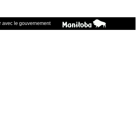
 avec le gouvernement