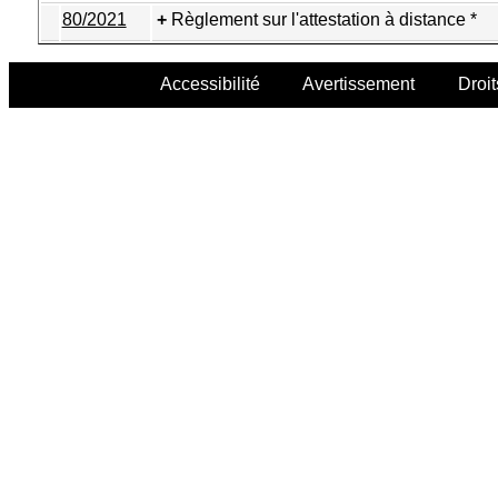
80/2021
Règlement sur l'attestation à distance *
Accessibilité
Avertissement
Droit