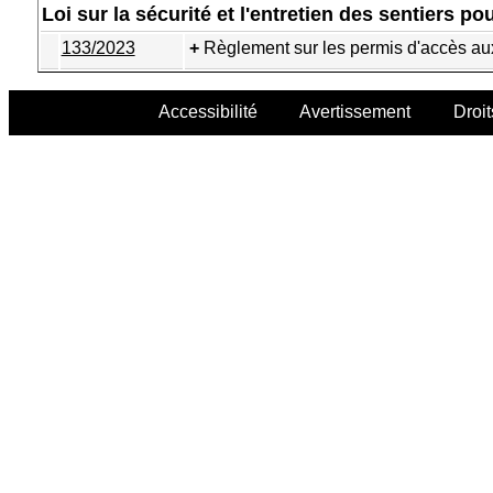
Loi sur la sécurité et l'entretien des sentiers p
133/2023
Règlement sur les permis d'accès au
Accessibilité
Avertissement
Droit