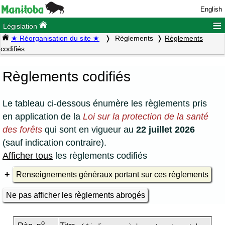
English
≡
Législation
★ Réorganisation du site ★
Règlements
Règlements
codifiés
Règlements codifiés
Le tableau ci-dessous énumère les règlements pris
en application de la
Loi sur la protection de la santé
des forêts
qui sont en vigueur au
22 juillet 2026
(sauf indication contraire).
Afficher tous
les règlements codifiés
Renseignements généraux portant sur ces règlements
Ne pas afficher les règlements abrogés
o