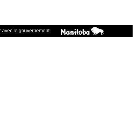
 avec le gouvernement