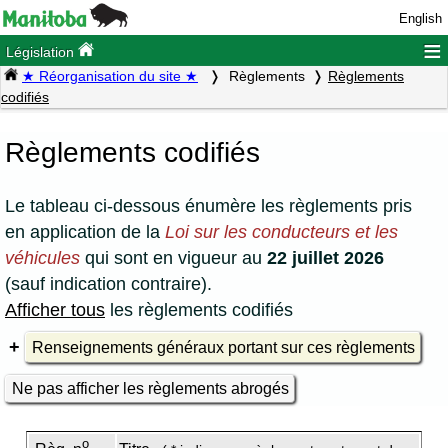
English
≡
Législation
★ Réorganisation du site ★
Règlements
Règlements
codifiés
Règlements codifiés
Le tableau ci-dessous énumère les règlements pris
en application de la
Loi sur les conducteurs et les
véhicules
qui sont en vigueur au
22 juillet 2026
(sauf indication contraire).
Afficher tous
les règlements codifiés
Renseignements généraux portant sur ces règlements
Ne pas afficher les règlements abrogés
o