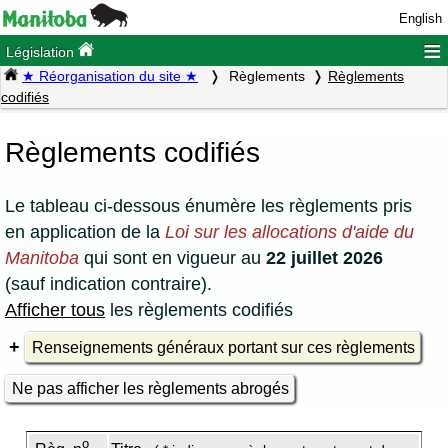
English
≡
Législation
★ Réorganisation du site ★
Règlements
Règlements
codifiés
Règlements codifiés
Le tableau ci-dessous énumère les règlements pris
en application de la
Loi sur les allocations d'aide du
Manitoba
qui sont en vigueur au
22 juillet 2026
(sauf indication contraire).
Afficher tous
les règlements codifiés
Renseignements généraux portant sur ces règlements
Ne pas afficher les règlements abrogés
o