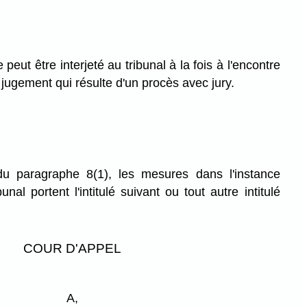
peut être interjeté au tribunal à la fois à l'encontre
u jugement qui résulte d'un procès avec jury.
u paragraphe 8(1), les mesures dans l'instance
unal portent l'intitulé suivant ou tout autre intitulé
COUR D'APPEL
A,