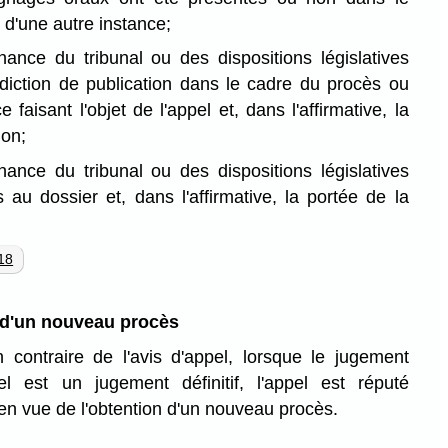
 d'une autre instance;
ance du tribunal ou des dispositions législatives
diction de publication dans le cadre du procès ou
 faisant l'objet de l'appel et, dans l'affirmative, la
ion;
ance du tribunal ou des dispositions législatives
s au dossier et, dans l'affirmative, la portée de la
18
 d'un nouveau procès
n contraire de l'avis d'appel, lorsque le jugement
pel est un jugement définitif, l'appel est réputé
n vue de l'obtention d'un nouveau procès.