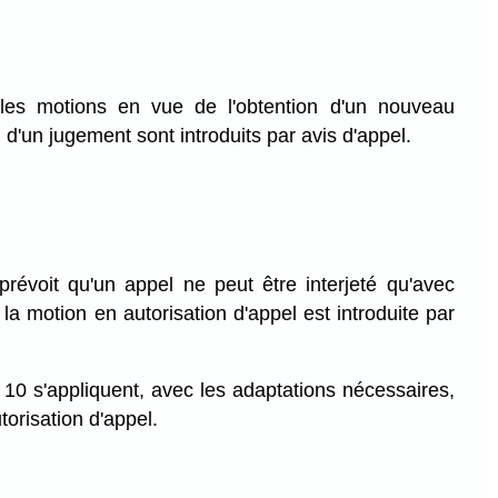
les motions en vue de l'obtention d'un nouveau
 d'un jugement sont introduits par avis d'appel.
prévoit qu'un appel ne peut être interjeté qu'avec
, la motion en autorisation d'appel est introduite par
 10 s'appliquent, avec les adaptations nécessaires,
torisation d'appel.