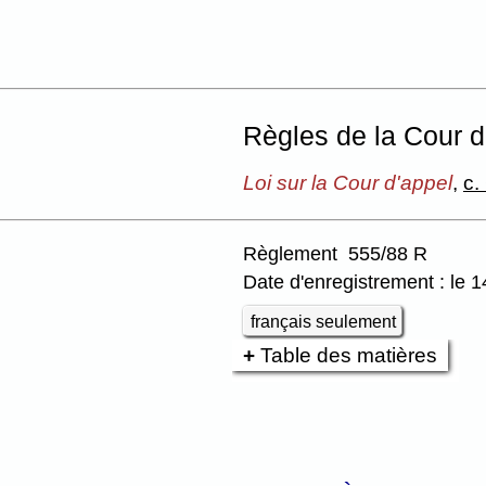
Règles de la Cour d
Loi sur la Cour d'appel
,
c.
Règlement 555/88 R
Date d'enregistrement : le
français seulement
Table des matières