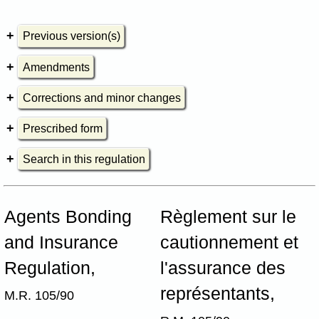
Previous version(s)
Amendments
Corrections and minor changes
Prescribed form
Search in this regulation
Agents Bonding
Règlement sur le
and Insurance
cautionnement et
Regulation,
l'assurance des
représentants,
M.R. 105/90