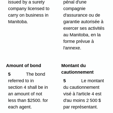
issued by a surety
pénal d'une
company licensed to
compagnie
carry on business in
d'assurance ou de
Manitoba.
garantie autorisée à
exercer ses activités
au Manitoba, en la
forme prévue à
l'annexe.
Amount of bond
Montant du
cautionnement
5
The bond
referred to in
5
Le montant
section 4 shall be in
du cautionnement
an amount of not
visé à l'article 4 est
less than $2500. for
d'au moins 2 500 $
each agent.
par représentant.