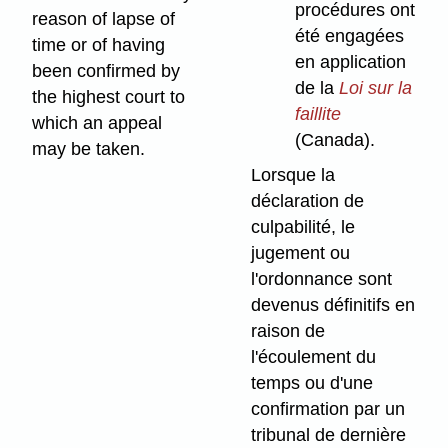
procédures ont
reason of lapse of
été engagées
time or of having
en application
been confirmed by
de la
Loi sur la
the highest court to
faillite
which an appeal
(Canada).
may be taken.
Lorsque la
déclaration de
culpabilité, le
jugement ou
l'ordonnance sont
devenus définitifs en
raison de
l'écoulement du
temps ou d'une
confirmation par un
tribunal de dernière