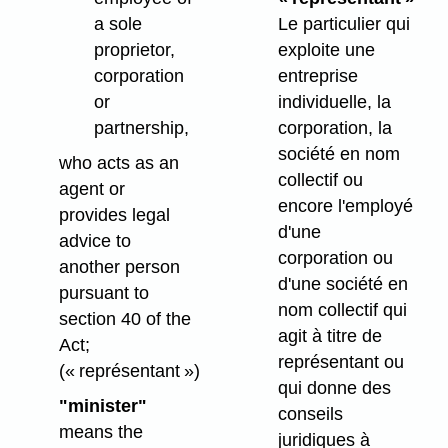
a sole
Le particulier qui
proprietor,
exploite une
corporation
entreprise
or
individuelle, la
partnership,
corporation, la
société en nom
who acts as an
collectif ou
agent or
encore l'employé
provides legal
d'une
advice to
corporation ou
another person
d'une société en
pursuant to
nom collectif qui
section 40 of the
agit à titre de
Act;
représentant ou
(« représentant »)
qui donne des
"minister"
conseils
means the
juridiques à