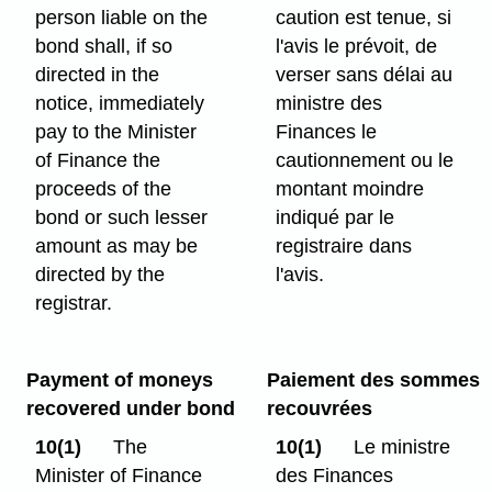
person liable on the
caution est tenue, si
bond shall, if so
l'avis le prévoit, de
directed in the
verser sans délai au
notice, immediately
ministre des
pay to the Minister
Finances le
of Finance the
cautionnement ou le
proceeds of the
montant moindre
bond or such lesser
indiqué par le
amount as may be
registraire dans
directed by the
l'avis.
registrar.
Payment of moneys
Paiement des sommes
recovered under bond
recouvrées
10(1)
The
10(1)
Le ministre
Minister of Finance
des Finances