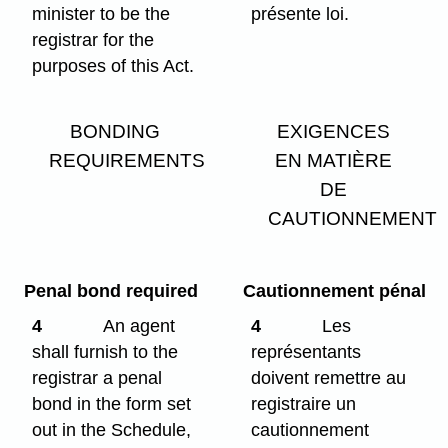
minister to be the
présente loi.
registrar for the
purposes of this Act.
BONDING
EXIGENCES
REQUIREMENTS
EN MATIÈRE
DE
CAUTIONNEMENT
Penal bond required
Cautionnement pénal
4
An agent
4
Les
shall furnish to the
représentants
registrar a penal
doivent remettre au
bond in the form set
registraire un
out in the Schedule,
cautionnement