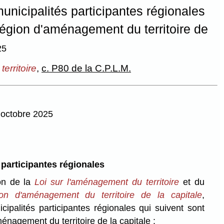
unicipalités participantes régionales
 région d'aménagement du territoire de
25
erritoire
,
c. P80 de la C.P.L.M.
2 octobre 2025
 participantes régionales
ion de la
Loi sur l'aménagement du territoire
et du
on d'aménagement du territoire de la capitale
,
cipalités participantes régionales qui suivent sont
ménagement du territoire de la capitale :