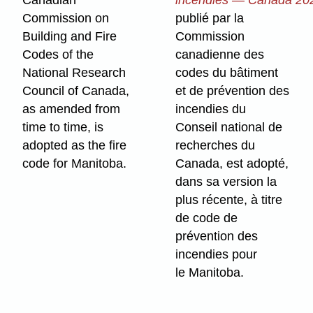
Commission on
publié par la
Building and Fire
Commission
Codes of the
canadienne des
National Research
codes du bâtiment
Council of Canada,
et de prévention des
as amended from
incendies du
time to time, is
Conseil national de
adopted as the fire
recherches du
code for Manitoba.
Canada, est adopté,
dans sa version la
plus récente, à titre
de code de
prévention des
incendies pour
le Manitoba.