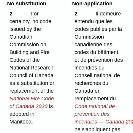
No substitution
Non-application
2
For
2
Il demeure
certainty, no code
entendu que les
issued by the
codes publiés par la
Canadian
Commission
Commission on
canadienne des
Building and Fire
codes du bâtiment
Codes of the
et de prévention des
National Research
incendies du
Council of Canada
Conseil national de
as a substitution or
recherches du
replacement of the
Canada en
National Fire Code
remplacement du
of Canada 2020
is
Code national de
adopted in
prévention des
Manitoba.
incendies — Canada 20
ne s'appliquent pas