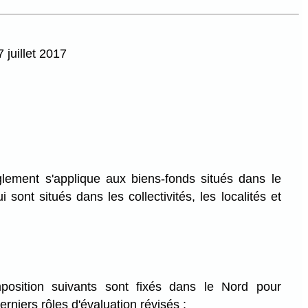
 juillet 2017
lement s'applique aux biens-fonds situés dans le
sont situés dans les collectivités, les localités et
osition suivants sont fixés dans le Nord pour
erniers rôles d'évaluation révisés :