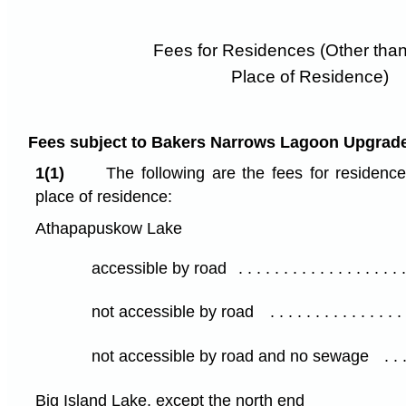
Fees for Residences (Other than
Place of Residence)
Fees subject to Bakers Narrows Lagoon Upgrade
1(1)
The following are the fees for residences
place of residence:
Athapapuskow Lake
accessible by road
not accessible by road
not accessible by road and no sewage
Big Island Lake, except the north end