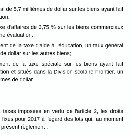
l de 5,7 millièmes de dollar sur les biens ayant fait
tion;
xe d'affaires de 3,75 % sur les biens commerciaux
'une évaluation;
ent de la taxe d'aide à l'éducation, un taux général
de dollar sur les autres biens;
ment de la taxe spéciale sur les biens ayant fait
ation et situés dans la Division scolaire Frontier, un
èmes de dollar.
taxes imposées en vertu de l'article 2, les droits
 fixés pour 2017 à l'égard des lots qui, au moment
u présent règlement :