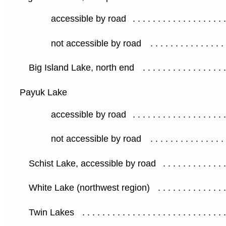
accessible by road
not accessible by road
Big Island Lake, north end
Payuk Lake
accessible by road
not accessible by road
Schist Lake, accessible by road
White Lake (northwest region)
Twin Lakes