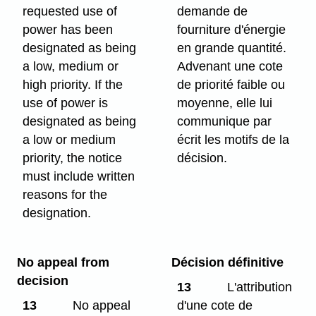
requested use of
demande de
power has been
fourniture d'énergie
designated as being
en grande quantité.
a low, medium or
Advenant une cote
high priority. If the
de priorité faible ou
use of power is
moyenne, elle lui
designated as being
communique par
a low or medium
écrit les motifs de la
priority, the notice
décision.
must include written
reasons for the
designation.
No appeal from
Décision définitive
decision
13
L'attribution
13
No appeal
d'une cote de