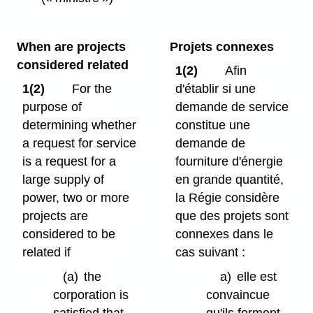
When are projects
Projets connexes
considered related
1(2)
Afin
1(2)
For the
d'établir si une
purpose of
demande de service
determining whether
constitue une
a request for service
demande de
is a request for a
fourniture d'énergie
large supply of
en grande quantité,
power, two or more
la Régie considère
projects are
que des projets sont
considered to be
connexes dans le
related if
cas suivant :
(a)
the
a)
elle est
corporation is
convaincue