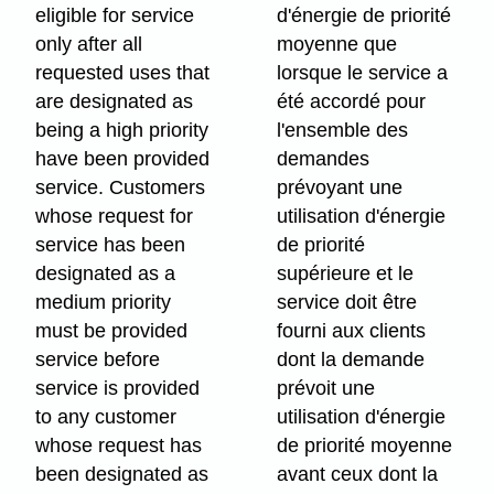
eligible for service
d'énergie de priorité
only after all
moyenne que
requested uses that
lorsque le service a
are designated as
été accordé pour
being a high priority
l'ensemble des
have been provided
demandes
service. Customers
prévoyant une
whose request for
utilisation d'énergie
service has been
de priorité
designated as a
supérieure et le
medium priority
service doit être
must be provided
fourni aux clients
service before
dont la demande
service is provided
prévoit une
to any customer
utilisation d'énergie
whose request has
de priorité moyenne
been designated as
avant ceux dont la