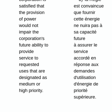
satisfied that
est convaincue
the provision
que fournir
of power
cette énergie
would not
ne nuira pas à
impair the
sa capacité
corporation's
future
future ability to
à assurer le
provide
service
service to
accordé en
requested
réponse aux
uses that are
demandes
designated as
d'utilisation
medium or
d'énergie de
high priority.
priorité
supérieure.