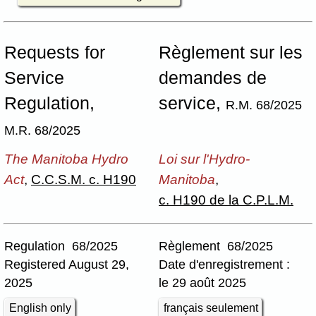
Requests for
Règlement sur les
Service
demandes de
Regulation,
service,
R.M. 68/2025
M.R. 68/2025
The Manitoba Hydro
Loi sur l'Hydro-
Act
,
C.C.S.M. c. H190
Manitoba
,
c. H190 de la C.P.L.M.
Regulation 68/2025
Règlement 68/2025
Registered August 29,
Date d'enregistrement :
2025
le 29 août 2025
English only
français seulement