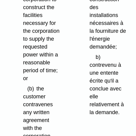
construct the
des
facilities
installations
necessary for
nécessaires à
the corporation
la fourniture de
to supply the
l'énergie
requested
demandée;
power within a
b)
reasonable
contrevenu à
period of time;
une entente
or
écrite qu'il a
(b)
the
conclue avec
customer
elle
contravenes
relativement à
any written
la demande.
agreement
with the