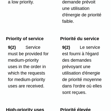
a low priority.
demande prévoit
une utilisation
d'énergie de priorité
faible.
Priority of service
Priorité du service
9(2)
Service
9(2)
Le service
must be provided for
est fourni à l'égard
medium-priority
des demandes
uses in the order in
prévoyant une
which the requests
utilisation d'énergie
for medium-priority
de priorité moyenne
uses are received.
dans l'ordre où elles
sont reçues.
High-priority uses
Priorité élevée