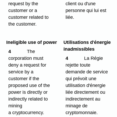
request by the
client ou d'une
customer or a
personne qui lui est
customer related to
liée.
the customer.
Ineligible use of power
Utilisations d'énergie
inadmissibles
4
The
corporation must
4
La Régie
deny a request for
rejette toute
service by a
demande de service
customer if the
qui prévoit une
proposed use of the
utilisation d'énergie
power is directly or
liée directement ou
indirectly related to
indirectement au
mining
minage de
a cryptocurrency.
cryptomonnaie.