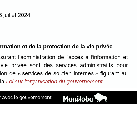
 juillet 2024
rmation et de la protection de la vie privée
urant l'administration de l'accès à l'information et
vie privée sont des services administratifs pour
ition de « services de soutien internes » figurant au
 la
Loi sur l'organisation du gouvernement
.
 avec le gouvernement