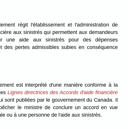
ement régit l'établissement et l'administration de
cière aux sinistrés qui permettent aux demandeurs
oir une aide aux sinistrés pour des dépenses
t des pertes admissibles subies en conséquence
lement est interprété d'une manière conforme à la
 des
Lignes directrices des Accords d'aide financière
i sont publiées par le gouvernement du Canada. Il
mpêcher le ministre de conclure un accord en vue
cale ou à une personne de l'aide aux sinistrés.