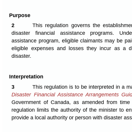
Purpose
2
This regulation governs the establishme
disaster financial assistance programs. Unde
assistance program, eligible claimants may be pai
eligible expenses and losses they incur as a di
disaster.
Interpretation
3
This regulation is to be interpreted in a 
Disaster Financial Assistance Arrangements Guid
Government of Canada, as amended from time to
regulation limits the authority of the minister to 
provide a local authority or person with disaster as