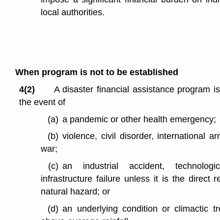
local authorities.
When program is not to be established
4(2)
A disaster financial assistance program is
the event of
(a)
a pandemic or other health emergency;
(b)
violence, civil disorder, international a
war;
(c)
an industrial accident, technologi
infrastructure failure unless it is the direct 
natural hazard; or
(d)
an underlying condition or climactic 