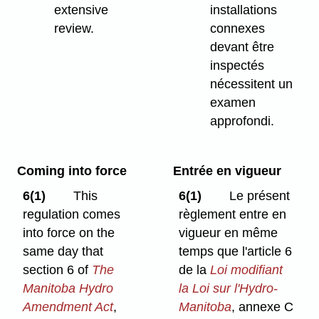
extensive
installations
review.
connexes
devant être
inspectés
nécessitent un
examen
approfondi.
Coming into force
Entrée en vigueur
6(1)
This
6(1)
Le présent
regulation comes
règlement entre en
into force on the
vigueur en même
same day that
temps que l'article 6
section 6 of
The
de la
Loi modifiant
Manitoba Hydro
la Loi sur l'Hydro-
Amendment Act
,
Manitoba
, annexe C