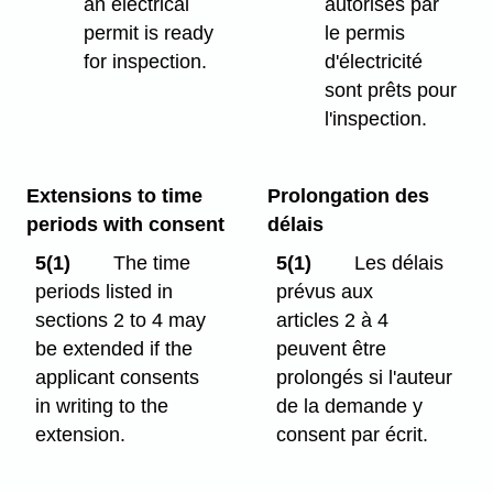
an electrical
autorisés par
permit is ready
le permis
for inspection.
d'électricité
sont prêts pour
l'inspection.
Extensions to time
Prolongation des
periods with consent
délais
5(1)
The time
5(1)
Les délais
periods listed in
prévus aux
sections 2 to 4 may
articles 2 à 4
be extended if the
peuvent être
applicant consents
prolongés si l'auteur
in writing to the
de la demande y
extension.
consent par écrit.