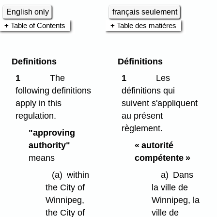
English only
français seulement
Table of Contents
Table des matières
Definitions
Définitions
1
The
1
Les
following definitions
définitions qui
apply in this
suivent s'appliquent
regulation.
au présent
règlement.
"approving
authority"
« autorité
means
compétente »
(a)
within
a)
Dans
the City of
la ville de
Winnipeg,
Winnipeg, la
the City of
ville de