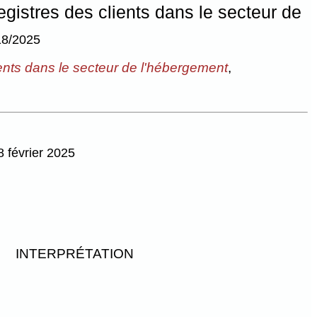
egistres des clients dans le secteur de
18/2025
lients dans le secteur de l'hébergement
,
8 février 2025
INTERPRÉTATION