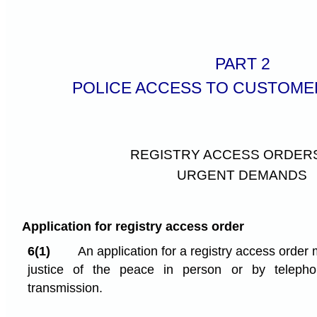
PART 2
POLICE ACCESS TO CUSTOME
REGISTRY ACCESS ORDER
URGENT DEMANDS
Application for registry access order
6(1)
An application for a registry access order
justice of the peace in person or by telephon
transmission.