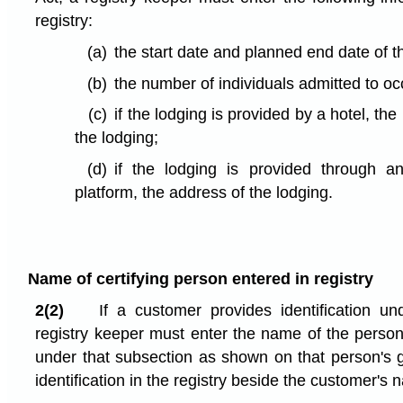
registry:
(a)
the start date and planned end date of t
(b)
the number of individuals admitted to oc
(c)
if the lodging is provided by a hotel, t
the lodging;
(d)
if the lodging is provided through 
platform, the address of the lodging.
Name of certifying person entered in registry
2(2)
If a customer provides identification un
registry keeper must enter the name of the person
under that subsection as shown on that person's
identification in the registry beside the customer's 