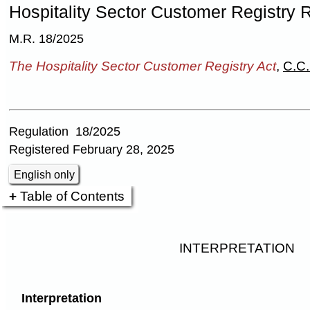
Hospitality Sector Customer Registry R
M.R. 18/2025
The Hospitality Sector Customer Registry Act
,
C.C.
Regulation 18/2025
Registered February 28, 2025
English only
Table of Contents
INTERPRETATION
Interpretation