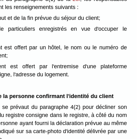
nt les renseignements suivants :
ut et de la fin prévue du séjour du client;
 particuliers enregistrés en vue d'occuper le
t est offert par un hôtel, le nom ou le numéro de
nt;
nt est offert par l'entremise d'une plateforme
igne, l'adresse du logement.
la personne confirmant l'identité du client
t se prévaut du paragraphe 4(2) pour décliner son
du registre consigne dans le registre, à côté du nom
personne ayant fourni la déclaration prévue au même
indiqué sur sa carte-photo d'identité délivrée par une