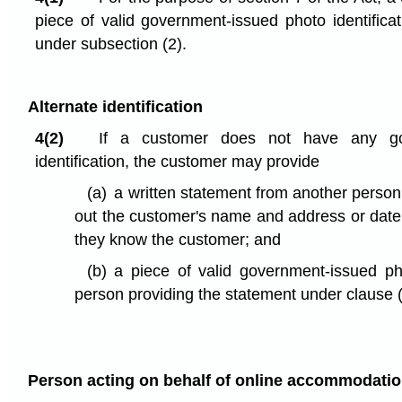
piece of valid government-issued photo identifica
under subsection (2).
Alternate identification
4(2)
If a customer does not have any go
identification, the customer may provide
(a)
a written statement from another person
out the customer's name and address or date of
they know the customer; and
(b)
a piece of valid government-issued pho
person providing the statement under clause (
Person acting on behalf of online accommodatio