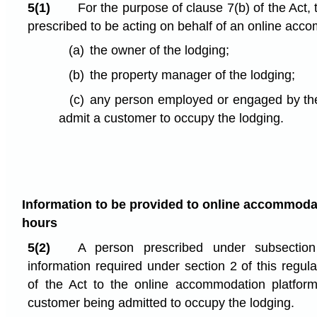
5(1)
For the purpose of clause 7(b) of the Act,
prescribed to be acting on behalf of an online acc
(a)
the owner of the lodging;
(b)
the property manager of the lodging;
(c)
any person employed or engaged by the
admit a customer to occupy the lodging.
Information to be provided to online accommoda
hours
5(2)
A person prescribed under subsectio
information required under section 2 of this regul
of the Act to the online accommodation platform
customer being admitted to occupy the lodging.