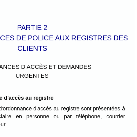
PARTIE 2
CES DE POLICE AUX REGISTRES DES
CLIENTS
NCES D'ACCÈS ET DEMANDES
URGENTES
d'accès au registre
'ordonnance d'accès au registre sont présentées à
iaire en personne ou par téléphone, courrier
ur.