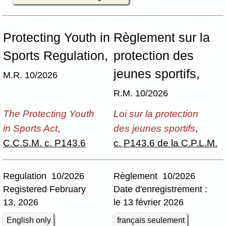
Protecting Youth in
Règlement sur la
Sports Regulation,
protection des
jeunes sportifs,
M.R. 10/2026
R.M. 10/2026
The Protecting Youth
Loi sur la protection
in Sports Act
,
des jeunes sportifs
,
C.C.S.M. c. P143.6
c. P143.6 de la C.P.L.M.
Regulation 10/2026
Règlement 10/2026
Registered February
Date d'enregistrement :
13, 2026
le 13 février 2026
English only
français seulement