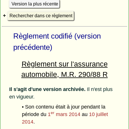
Version la plus récente
Rechercher dans ce règlement
Règlement codifié (version
précédente)
Règlement sur l'assurance
automobile, M.R. 290/88 R
Il s'agit d'une version archivée.
Il n'est plus
en vigueur.
• Son contenu était à jour pendant la
er
période du
1
mars 2014
au
10 juillet
2014
.