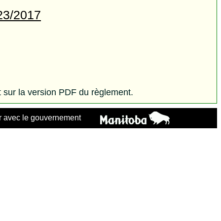
 23/2017
 sur la version PDF du règlement.
 avec le gouvernement