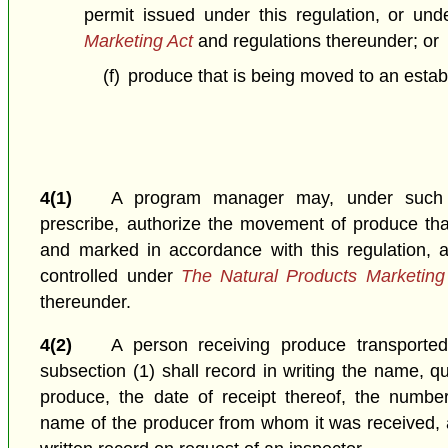
permit issued under this regulation, or un
Marketing Act
and regulations thereunder; or
(f)
produce that is being moved to an estab
4(1)
A program manager may, under such 
prescribe, authorize the movement of produce tha
and marked in accordance with this regulation, 
controlled under
The Natural Products Marketing
thereunder.
4(2)
A person receiving produce transported
subsection (1) shall record in writing the name, qu
produce, the date of receipt thereof, the numbe
name of the producer from whom it was received, 