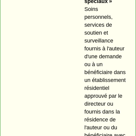
spéciaux »
Soins
personnels,
services de
soutien et
surveillance
fournis à l'auteur
d'une demande
ou à un
bénéficiaire dans
un établissement
résidentiel
approuvé par le
directeur ou
fournis dans la
résidence de
l'auteur ou du
bénéficiaire avec