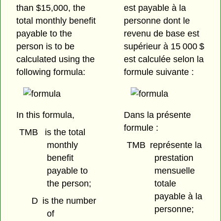
than $15,000, the
est payable à la
total monthly benefit
personne dont le
payable to the
revenu de base est
person is to be
supérieur à 15 000 $
calculated using the
est calculée selon la
following formula:
formule suivante :
In this formula,
Dans la présente
formule :
TMB
is the total
monthly
TMB
représente la
benefit
prestation
payable to
mensuelle
the person;
totale
payable à la
D
is the number
personne;
of