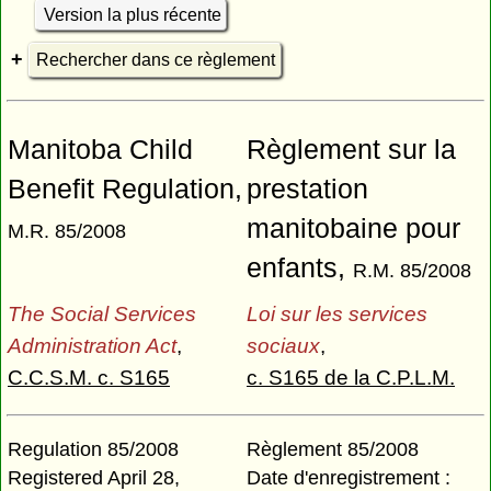
Version la plus récente
Rechercher dans ce règlement
Manitoba Child
Règlement sur la
Benefit Regulation,
prestation
manitobaine pour
M.R. 85/2008
enfants,
R.M. 85/2008
The Social Services
Loi sur les services
Administration Act
,
sociaux
,
C.C.S.M. c. S165
c. S165 de la C.P.L.M.
Regulation 85/2008
Règlement 85/2008
Registered April 28,
Date d'enregistrement :