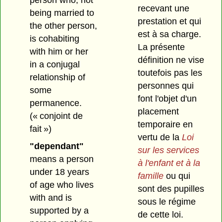
recevant une
being married to
prestation et qui
the other person,
est à sa charge.
is cohabiting
La présente
with him or her
définition ne vise
in a conjugal
toutefois pas les
relationship of
personnes qui
some
font l'objet d'un
permanence.
placement
(« conjoint de
temporaire en
fait »)
vertu de la
Loi
"dependant"
sur les services
means a person
à l'enfant et à la
under 18 years
famille
ou qui
of age who lives
sont des pupilles
with and is
sous le régime
supported by a
de cette loi.