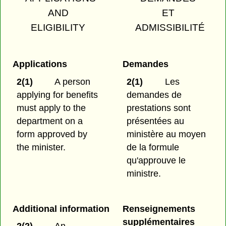
AND
ET
ELIGIBILITY
ADMISSIBILITÉ
Applications
Demandes
2(1)
A person
2(1)
Les
applying for benefits
demandes de
must apply to the
prestations sont
department on a
présentées au
form approved by
ministère au moyen
the minister.
de la formule
qu'approuve le
ministre.
Additional information
Renseignements
supplémentaires