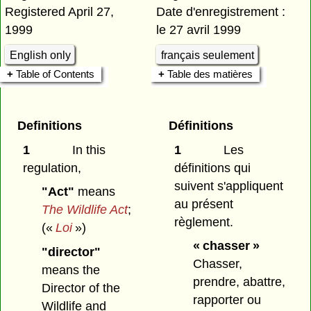
Registered April 27,
Date d'enregistrement :
1999
le 27 avril 1999
English only
français seulement
Table of Contents
Table des matières
Definitions
Définitions
1
In this
1
Les
regulation,
définitions qui
suivent s'appliquent
"Act"
means
au présent
The Wildlife Act
;
règlement.
(«
Loi
»)
« chasser »
"director"
Chasser,
means the
prendre, abattre,
Director of the
rapporter ou
Wildlife and