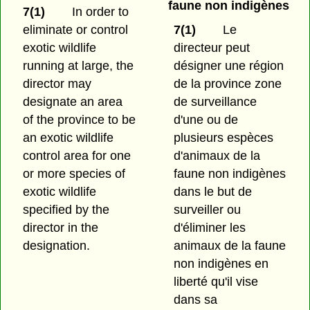
faune non indigènes
7(1)
In order to
eliminate or control
7(1)
Le
exotic wildlife
directeur peut
running at large, the
désigner une région
director may
de la province zone
designate an area
de surveillance
of the province to be
d'une ou de
an exotic wildlife
plusieurs espèces
control area for one
d'animaux de la
or more species of
faune non indigènes
exotic wildlife
dans le but de
specified by the
surveiller ou
director in the
d'éliminer les
designation.
animaux de la faune
non indigènes en
liberté qu'il vise
dans sa