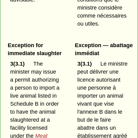
ministre considère
comme nécessaires
ou utiles.
Exception for
Exception — abattage
immediate slaughter
immédiat
3(3.1)
The
3(3.1)
Le ministre
minister may issue
peut délivrer une
a permit authorizing
licence autorisant
a person to import a
une personne à
live animal listed in
importer un animal
Schedule B in order
vivant que vise
to have the animal
l'annexe B dans le
slaughtered at a
but de le faire
facility licensed
abattre dans un
under the
Meat
établissement agréé