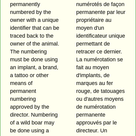
permanently
numérotés de façon
numbered by the
permanente par leur
owner with a unique
propriétaire au
identifier that can be
moyen d'un
traced back to the
identificateur unique
owner of the animal.
permettant de
The numbering
retracer ce dernier.
must be done using
La numérotation se
an implant, a brand,
fait au moyen
a tattoo or other
d'implants, de
means of
marques au fer
permanent
rouge, de tatouages
numbering
ou d'autres moyens
approved by the
de numérotation
director. Numbering
permanente
of a wild boar may
approuvés par le
be done using a
directeur. Un