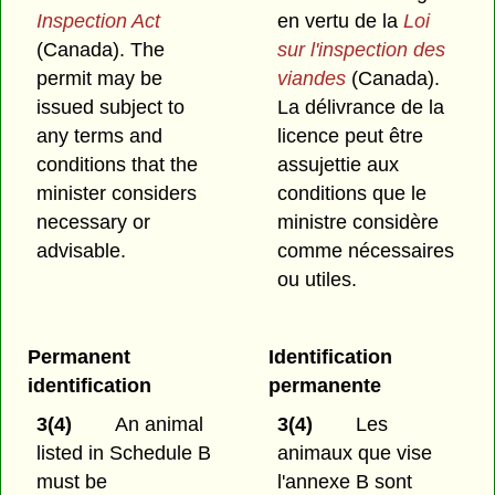
Inspection Act
en vertu de la
Loi
(Canada). The
sur l'inspection des
permit may be
viandes
(Canada).
issued subject to
La délivrance de la
any terms and
licence peut être
conditions that the
assujettie aux
minister considers
conditions que le
necessary or
ministre considère
advisable.
comme nécessaires
ou utiles.
Permanent
Identification
identification
permanente
3(4)
An animal
3(4)
Les
listed in Schedule B
animaux que vise
must be
l'annexe B sont