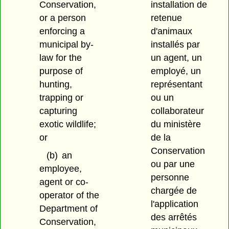
Conservation,
installation de
or a person
retenue
enforcing a
d'animaux
municipal by-
installés par
law for the
un agent, un
purpose of
employé, un
hunting,
représentant
trapping or
ou un
capturing
collaborateur
exotic wildlife;
du ministère
or
de la
Conservation
(b)
an
ou par une
employee,
personne
agent or co-
chargée de
operator of the
l'application
Department of
des arrêtés
Conservation,