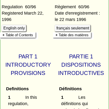
Regulation 60/96
Règlement 60/96
Registered March 22,
Date d'enregistrement :
1996
le 22 mars 1996
English only
français seulement
Table of Contents
Table des matières
PART 1
PARTIE 1
INTRODUCTORY
DISPOSITIONS
PROVISIONS
INTRODUCTIVES
Definitions
Définitions
1
In this
1
Les
regulation,
définitions qui