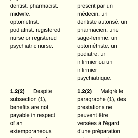
dentist, pharmacist,
prescrit par un
midwife,
médecin, un
optometrist,
dentiste autorisé, un
podiatrist, registered
pharmacien, une
nurse or registered
sage-femme, un
psychiatric nurse.
optométriste, un
podiatre, un
infirmier ou un
infirmier
psychiatrique.
1.2(2)
Despite
1.2(2)
Malgré le
subsection (1),
paragraphe (1), des
benefits are not
prestations ne
payable in respect
peuvent être
of an
versées à l'égard
extemporaneous
d'une préparation