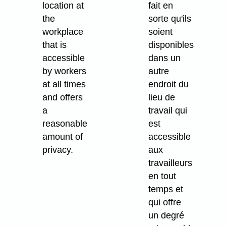
location at
fait en
the
sorte qu'ils
workplace
soient
that is
disponibles
accessible
dans un
by workers
autre
at all times
endroit du
and offers
lieu de
a
travail qui
reasonable
est
amount of
accessible
privacy.
aux
travailleurs
en tout
temps et
qui offre
un degré