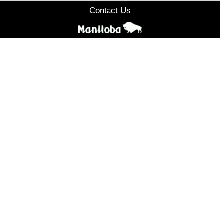
Contact Us