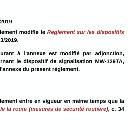
/2019
glement modifie le
Règlement sur les dispositifs
13/2019.
gurant à l'annexe est modifié par adjonction,
rnant le dispositif de signalisation MW-129TA,
 l'annexe du présent règlement.
glement entre en vigueur en même temps que la
de la route (mesures de sécurité routière)
, c. 34