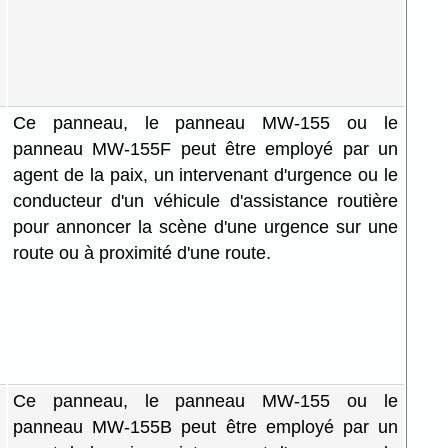
Ce panneau, le panneau MW-155 ou le
panneau MW-155F peut être employé par un
agent de la paix, un intervenant d'urgence ou le
conducteur d'un véhicule d'assistance routière
pour annoncer la scène d'une urgence sur une
route ou à proximité d'une route.
Ce panneau, le panneau MW-155 ou le
panneau MW-155B peut être employé par un