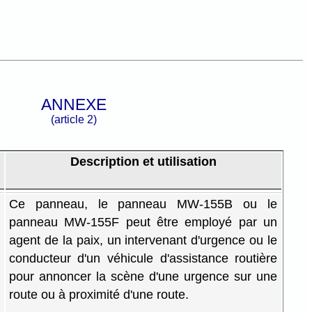
ANNEXE
(article 2)
Description et utilisation
Ce panneau, le panneau MW-155B ou le
panneau MW-155F peut être employé par un
agent de la paix, un intervenant d'urgence ou le
conducteur d'un véhicule d'assistance routière
pour annoncer la scène d'une urgence sur une
route ou à proximité d'une route.