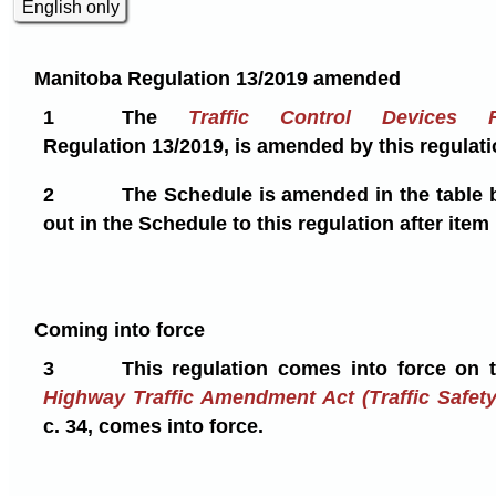
English only
Manitoba Regulation 13/2019 amended
1
The
Traffic Control Devices R
Regulation 13/2019, is amended by this regulati
2
The Schedule is amended in the table 
out in the Schedule to this regulation after it
Coming into force
3
This regulation comes into force on
Highway Traffic Amendment Act (Traffic Safet
c. 34, comes into force.