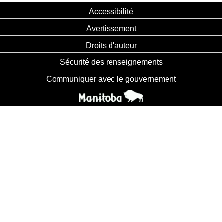
Accessibilité
Avertissement
Droits d'auteur
Sécurité des renseignements
Communiquer avec le gouvernement