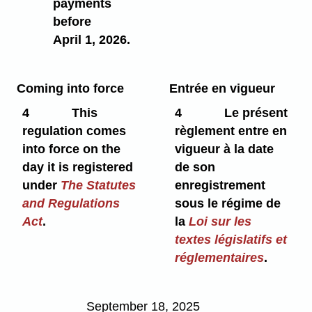
payments
before
April 1, 2026.
Coming into force
Entrée en vigueur
4
This
4
Le présent
regulation comes
règlement entre en
into force on the
vigueur à la date
day it is registered
de son
under
The Statutes
enregistrement
and Regulations
sous le régime de
Act
.
la
Loi sur les
textes législatifs et
réglementaires
.
September 18, 2025