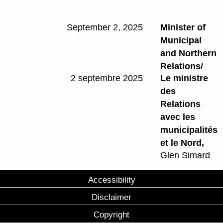
September 2, 2025
Minister of
Municipal
and Northern
Relations/
2 septembre 2025
Le ministre
des
Relations
avec les
municipalités
et le Nord,
Glen Simard
Accessibility
Disclaimer
Copyright